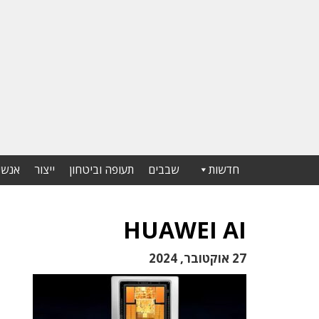
חדשות
שבבים
תעופה וביטחון
ייצור
אנשי
HUAWEI AI
27 אוקטובר, 2024