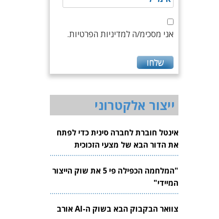
אני מסכימ/ה למדיניות הפרטיות.
ייצור אלקטרוני
אינטל חוברת לחברה סינית כדי לפתח
את הדור הבא של מצעי הזכוכית
לשבבים
"המלחמה הכפילה פי 5 את שוק הייצור
המיידי"
צוואר הבקבוק הבא בשוק ה-AI אורב