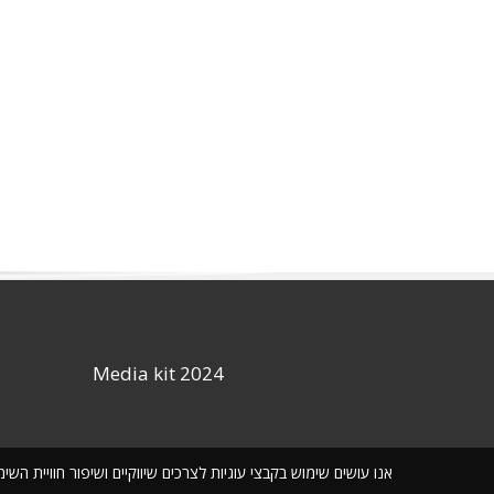
Media kit 2024
אנו עושים שימוש בקבצי עוגיות לצרכים שיווקיים ושיפור חוויית ה