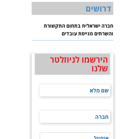
דרושים
חברה ישראלית בתחום התקשורת
והשרתים מגייסת עובדים
הירשמו לניוזלטר
שלנו