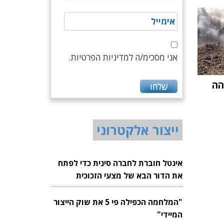
אני מסכימ/ה למדיניות הפרטיות.
הה
ייצור אלקטרוני
אינטל חוברת לחברה סינית כדי לפתח
את הדור הבא של מצעי הזכוכית
לשבבים
"המלחמה הכפילה פי 5 את שוק הייצור
המיידי"