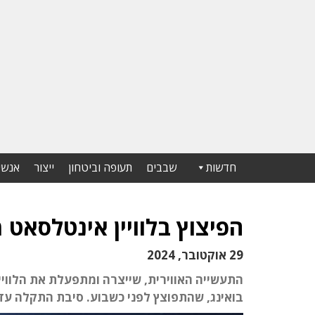
חדשות
שבבים
תעופה וביטחון
ייצור
אנשי
הפיצוץ בלוויין אינטלסאט מ
29 אוקטובר, 2024
התעשייה האווירית, שייצרה ומתפעלת את הלוויי
בואינג, שהתפוצץ לפני כשבוע. סיבת התקלה עדיין