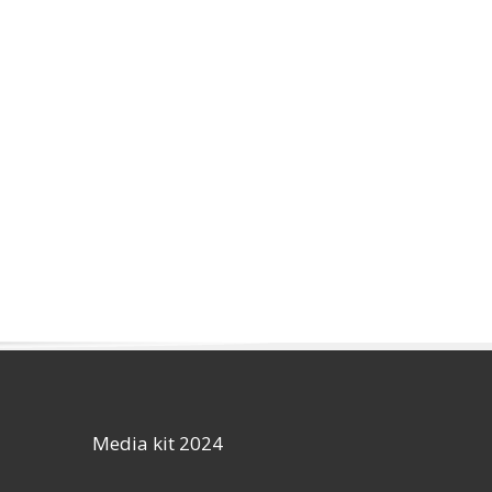
Media kit 2024