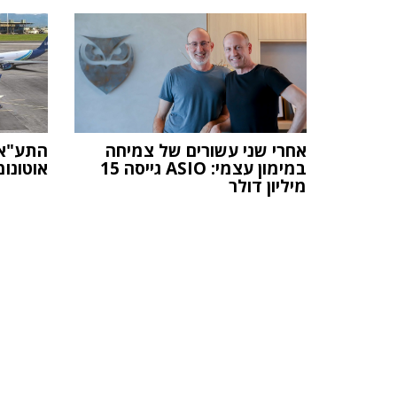
אחרי שני עשורים של צמיחה
התע"א 
במימון עצמי: ASIO גייסה 15
אוטונומ
מיליון דולר