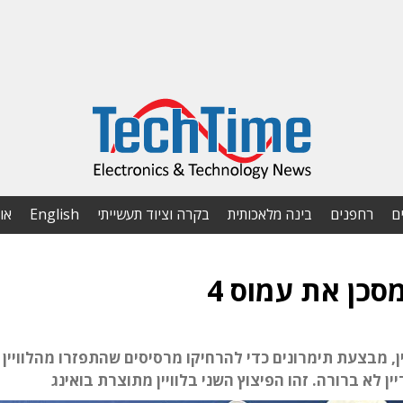
ם
רחפנים
בינה מלאכותית
בקרה וציוד תעשייתי
English
או
סכן את עמוס 4
ן, מבצעת תימרונים כדי להרחיקו מרסיסים שהתפזרו מהלוויין 
 לא ברורה. זהו הפיצוץ השני בלוויין מתוצרת בואינג