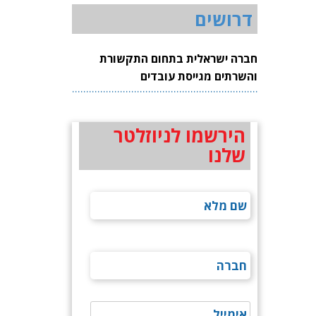
דרושים
חברה ישראלית בתחום התקשורת
והשרתים מגייסת עובדים
הירשמו לניוזלטר
שלנו