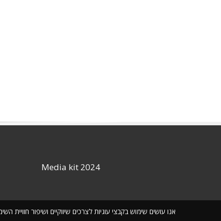
Media kit 2024
אנו עושים שימוש בקבצי עוגיות לצרכים שיווקיים ושיפור חוויית ה