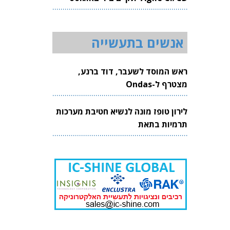
2026
אנשים בתעשייה
ראש המוסד לשעבר, דוד ברנע,
מצטרף ל-Ondas
לירון טופז מונה לנשיא חטיבת מערכות
תרמיות בתאת