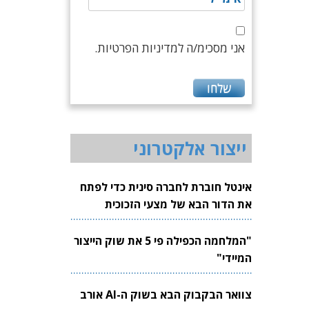
אני מסכימ/ה למדיניות הפרטיות.
ייצור אלקטרוני
אינטל חוברת לחברה סינית כדי לפתח
את הדור הבא של מצעי הזכוכית
לשבבים
"המלחמה הכפילה פי 5 את שוק הייצור
המיידי"
צוואר הבקבוק הבא בשוק ה-AI אורב