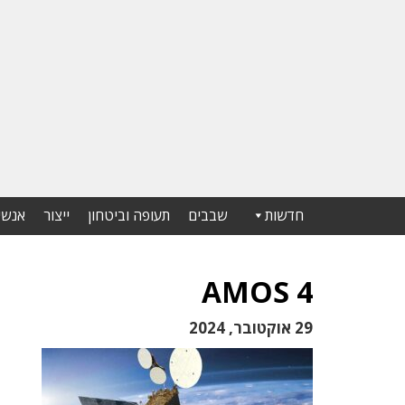
חדשות
שבבים
תעופה וביטחון
ייצור
אנשי
AMOS 4
29 אוקטובר, 2024