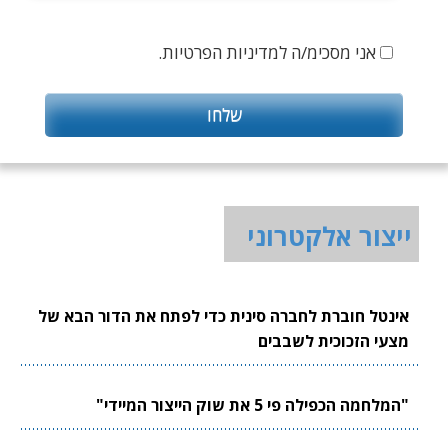
אני מסכימ/ה למדיניות הפרטיות.
ייצור אלקטרוני
אינטל חוברת לחברה סינית כדי לפתח את הדור הבא של
מצעי הזכוכית לשבבים
"המלחמה הכפילה פי 5 את שוק הייצור המיידי"