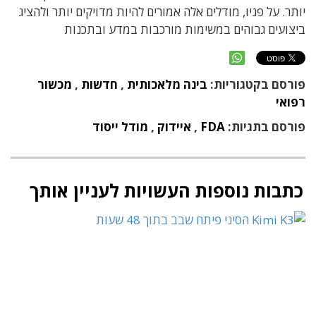
יותר. על פניו, מודלים אלה אמורים להיות מדויקים יותר ולהציג
ביצועים גבוהים במשימות מורכבות במדע ובתכנות
פורסם בקטגוריות:
בינה מלאכותית
,
חדשות
,
מכשור
רפואי
פורסם בתגיות:
FDA
,
איידוק
,
מודל ייסוד
כתבות נוספות העשויות לעניין אותך