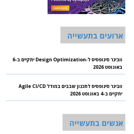
ארועים בתעשייה
וובינר סינופסיס ל-Design Optimization יתקיים ב-6
באוגוסט 2026
וובינר סינופסיס לתכנון שבבים במודל Agile CI/CD
יתקיים ב-4 באוגוסט 2026
אנשים בתעשייה