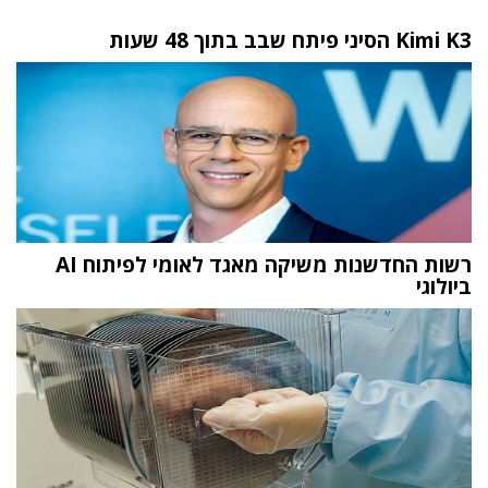
Kimi K3 הסיני פיתח שבב בתוך 48 שעות
רשות החדשנות משיקה מאגד לאומי לפיתוח AI
ביולוגי