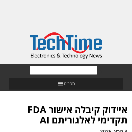
תפריט
איידוק קיבלה אישור FDA
תקדימי לאלגוריתם AI
3 מרץ, 2025