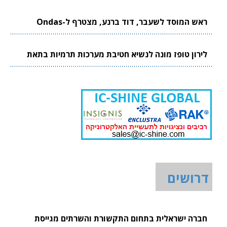
ראש המוסד לשעבר, דוד ברנע, מצטרף ל-Ondas
לירון טופז מונה לנשיא חטיבת מערכות תרמיות בתאת
דרושים
חברה ישראלית בתחום התקשורת והשרתים מגייסת