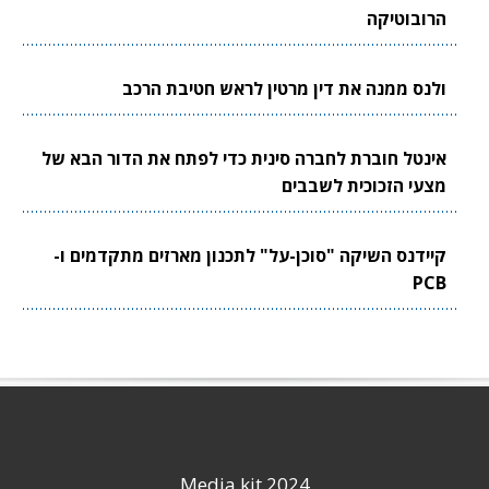
הרובוטיקה
ולנס ממנה את דין מרטין לראש חטיבת הרכב
אינטל חוברת לחברה סינית כדי לפתח את הדור הבא של
מצעי הזכוכית לשבבים
קיידנס השיקה "סוכן-על" לתכנון מארזים מתקדמים ו-
PCB
Media kit 2024