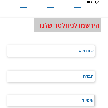
עובדים
הירשמו לניוזלטר שלנו