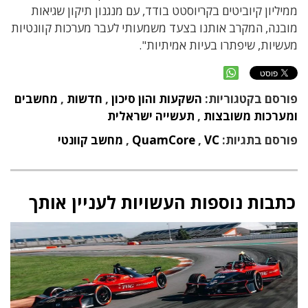
ממיליון קיוביטים בקריוסטט בודד, עם מנגנון תיקון שגיאות
מובנה, המקרב אותנו בצעד משמעותי לעבר מערכות קוונטיות
מעשיות, שיפתרו בעיות אמיתיות".
פורסם בקטגוריות:
השקעות והון סיכון
,
חדשות
,
מחשבים
ומערכות משובצות
,
תעשייה ישראלית
פורסם בתגיות:
VC
,
QuamCore
,
מחשב קוונטי
כתבות נוספות העשויות לעניין אותך