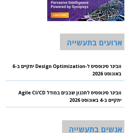
ארועים בתעשייה
וובינר סינופסיס ל-Design Optimization יתקיים ב-6
באוגוסט 2026
וובינר סינופסיס לתכנון שבבים במודל Agile CI/CD
יתקיים ב-4 באוגוסט 2026
אנשים בתעשייה