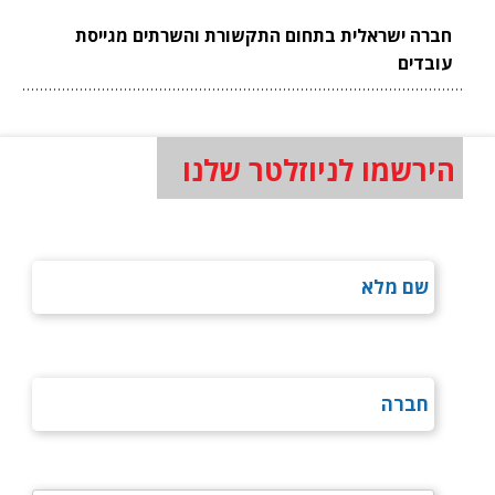
חברה ישראלית בתחום התקשורת והשרתים מגייסת
עובדים
הירשמו לניוזלטר שלנו