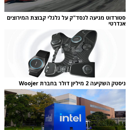
סטורדוט מגיעה לנסד"ק על גלגלי קבוצת המירוצים
אנדרטי
ניסטק השקיעה 2 מיליון דולר בחברת Woojer