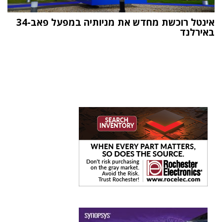
אינטל רוכשת מחדש את מניותיה במפעל פאב-34
באירלנד