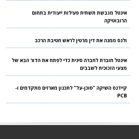
אינטל מגבשת תשתית פעילות ייעודית בתחום
הרובוטיקה
ולנס ממנה את דין מרטין לראש חטיבת הרכב
אינטל חוברת לחברה סינית כדי לפתח את הדור הבא של
מצעי הזכוכית לשבבים
קיידנס השיקה "סוכן-על" לתכנון מארזים מתקדמים ו-
PCB