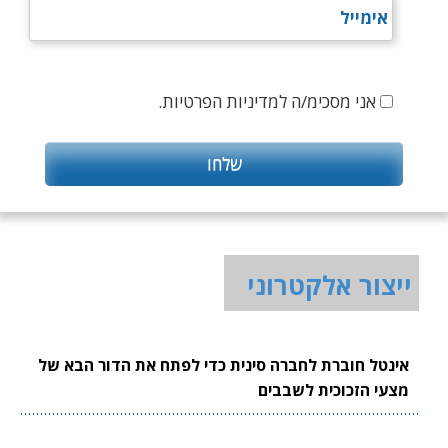
אני מסכימ/ה למדיניות הפרטיות.
ייצור אלקטרוני
אינטל חוברת לחברה סינית כדי לפתח את הדור הבא של
מצעי הזכוכית לשבבים