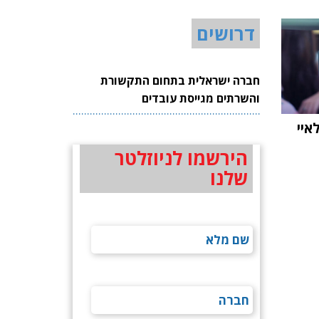
דרושים
חברה ישראלית בתחום התקשורת
והשרתים מגייסת עובדים
לאיי
הירשמו לניוזלטר
שלנו