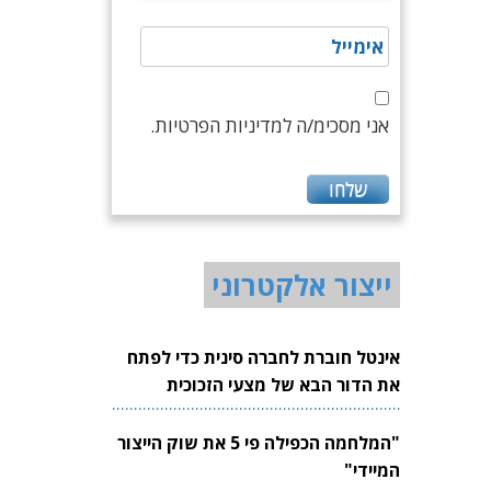
אני מסכימ/ה למדיניות הפרטיות.
ייצור אלקטרוני
אינטל חוברת לחברה סינית כדי לפתח
את הדור הבא של מצעי הזכוכית
לשבבים
"המלחמה הכפילה פי 5 את שוק הייצור
המיידי"