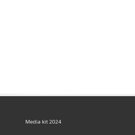
Media kit 2024