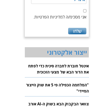
אני מסכימ/ה למדיניות הפרטיות.
ייצור אלקטרוני
אינטל חוברת לחברה סינית כדי לפתח
את הדור הבא של מצעי הזכוכית
לשבבים
"המלחמה הכפילה פי 5 את שוק הייצור
המיידי"
צוואר הבקבוק הבא בשוק ה-AI אורב