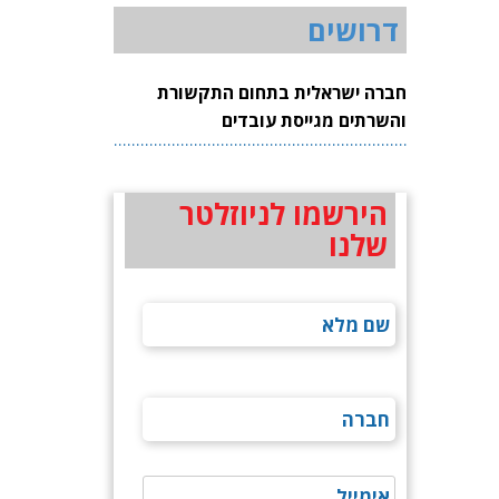
דרושים
חברה ישראלית בתחום התקשורת
והשרתים מגייסת עובדים
הירשמו לניוזלטר
שלנו