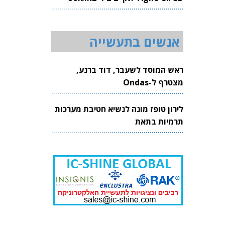
2026
אנשים בתעשייה
ראש המוסד לשעבר, דוד ברנע,
מצטרף ל-Ondas
לירון טופז מונה לנשיא חטיבת מערכות
תרמיות בתאת