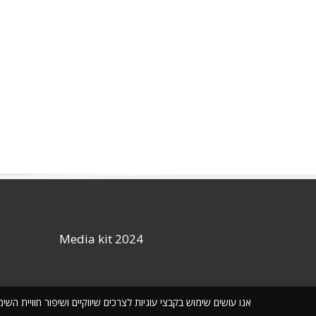
Media kit 2024
אנו עושים שימוש בקבצי עוגיות לצרכים שיווקיים ושיפור חוויית ה