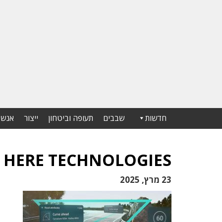
חדשות
שבבים
תעופה וביטחון
ייצור
אנשי
HERE TECHNOLOGIES
23 מרץ, 2025