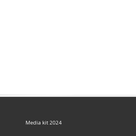
Media kit 2024