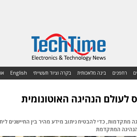
ם
רחפנים
בינה מלאכותית
בקרה וציוד תעשייתי
English
או
ס לעולם הנהיגה האוטונומית
מתקדמות, כדי להבטיח ניתוב מידע מהיר בין החיישנים ליחי
 הנהיגה המתקדמת