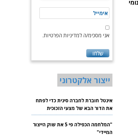
ומי
אני מסכימ/ה למדיניות הפרטיות.
ייצור אלקטרוני
אינטל חוברת לחברה סינית כדי לפתח
את הדור הבא של מצעי הזכוכית
לשבבים
"המלחמה הכפילה פי 5 את שוק הייצור
המיידי"