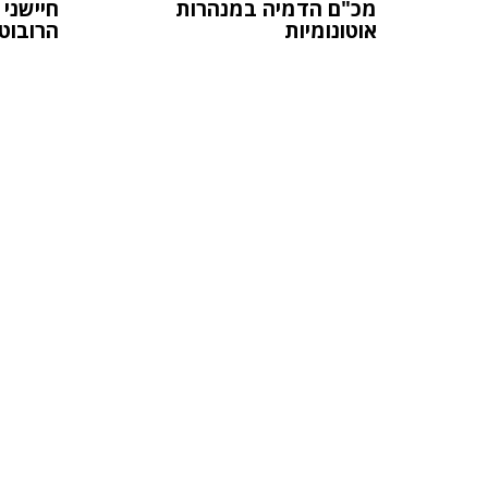
מכ"ם הדמיה במנהרות
אוטונומיות
הרובוט