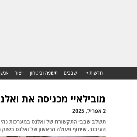
חדשות
שבבים
תעופה וביטחון
ייצור
אנשי
מובילאיי מכניסה את ואלנ
2 אפריל, 2025
תשלב שבבי התקשורת של ואלנס במערכות נהיגה 
העיבוד. שיתוף פעולה הראשון של ואלנס בשוק