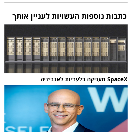
כתבות נוספות העשויות לעניין אותך
SpaceX מעניקה בלעדיות לאנבידיה