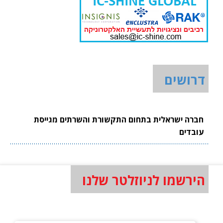
דרושים
חברה ישראלית בתחום התקשורת והשרתים מגייסת
עובדים
הירשמו לניוזלטר שלנו