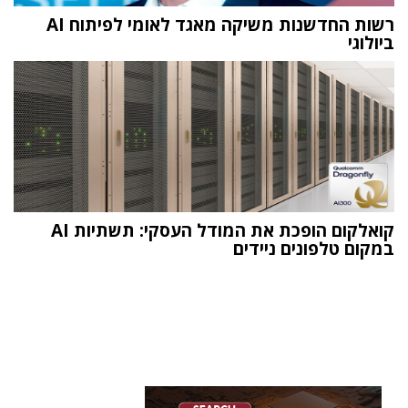
רשות החדשנות משיקה מאגד לאומי לפיתוח AI
ביולוגי
קואלקום הופכת את המודל העסקי: תשתיות AI
במקום טלפונים ניידים