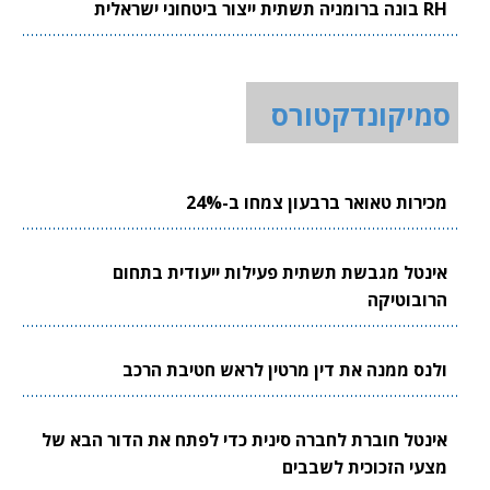
RH בונה ברומניה תשתית ייצור ביטחוני ישראלית
סמיקונדקטורס
מכירות טאואר ברבעון צמחו ב-24%
אינטל מגבשת תשתית פעילות ייעודית בתחום
הרובוטיקה
ולנס ממנה את דין מרטין לראש חטיבת הרכב
אינטל חוברת לחברה סינית כדי לפתח את הדור הבא של
מצעי הזכוכית לשבבים