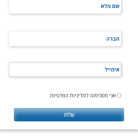
אני מסכימ/ה למדיניות הפרטיות.