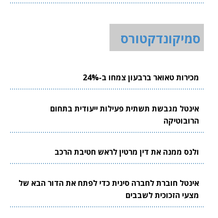
סמיקונדקטורס
מכירות טאואר ברבעון צמחו ב-24%
אינטל מגבשת תשתית פעילות ייעודית בתחום
הרובוטיקה
ולנס ממנה את דין מרטין לראש חטיבת הרכב
אינטל חוברת לחברה סינית כדי לפתח את הדור הבא של
מצעי הזכוכית לשבבים