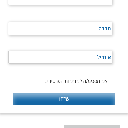
אני מסכימ/ה למדיניות הפרטיות.