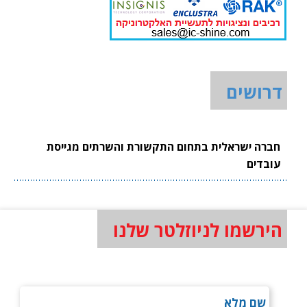
דרושים
חברה ישראלית בתחום התקשורת והשרתים מגייסת
עובדים
הירשמו לניוזלטר שלנו