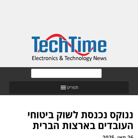
תפריט
ננוקס נכנסת לשוק ביטוחי
העובדים בארצות הברית
26 מאי, 2025