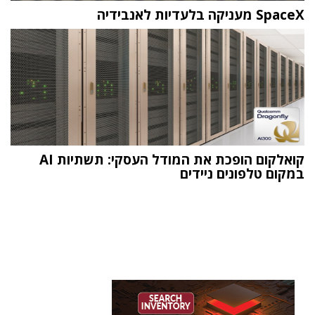
SpaceX מעניקה בלעדיות לאנבידיה
קואלקום הופכת את המודל העסקי: תשתיות AI
במקום טלפונים ניידים