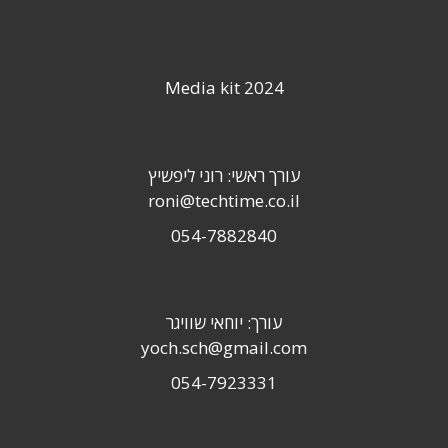
Media kit 2024
עורך ראשי: רוני ליפשיץ
roni@techtime.co.il
054-7882840
עורך: יוחאי שוויגר
yoch.sch@gmail.com
054-7923331