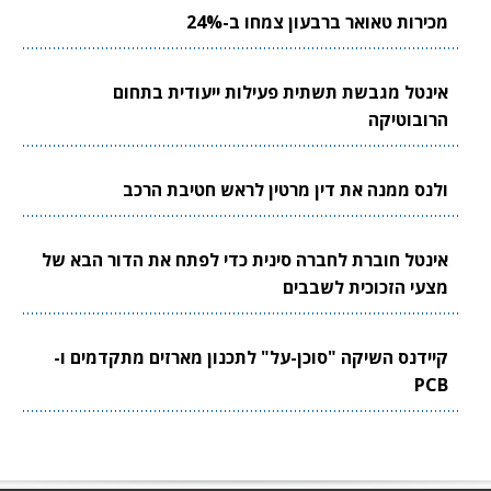
מכירות טאואר ברבעון צמחו ב-24%
אינטל מגבשת תשתית פעילות ייעודית בתחום
הרובוטיקה
ולנס ממנה את דין מרטין לראש חטיבת הרכב
אינטל חוברת לחברה סינית כדי לפתח את הדור הבא של
מצעי הזכוכית לשבבים
קיידנס השיקה "סוכן-על" לתכנון מארזים מתקדמים ו-
PCB