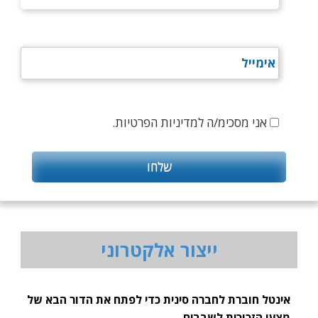
אני מסכימ/ה למדיניות הפרטיות.
ייצור אלקטרוני
אינטל חוברת לחברה סינית כדי לפתח את הדור הבא של
מצעי הזכוכית לשבבים