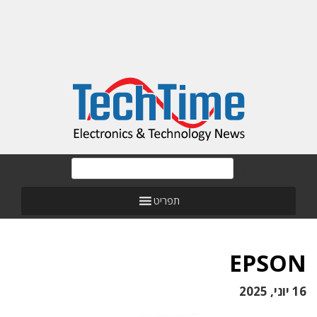
תפריט
EPSON
16 יוני, 2025