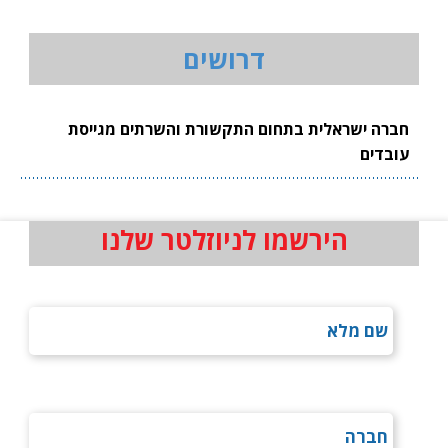
דרושים
חברה ישראלית בתחום התקשורת והשרתים מגייסת
עובדים
הירשמו לניוזלטר שלנו