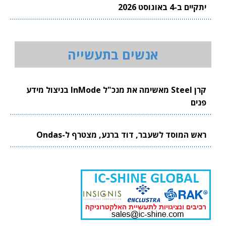
יתקיים ב-4 באוגוסט 2026
אנשים בתעשייה
קרן Steel מאשימה את מנכ"ל InMode בניצול מידע
פנים
ראש המוסד לשעבר, דוד ברנע, מצטרף ל-Ondas