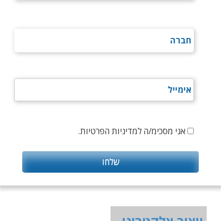
אני מסכימ/ה למדיניות הפרטיות.