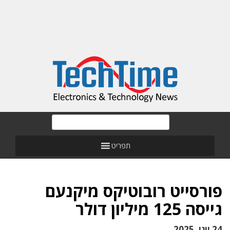
תפריט
פורסייט רובוטיקס מיקנעם
גייסה 125 מיליון דולר
24 יוני, 2025