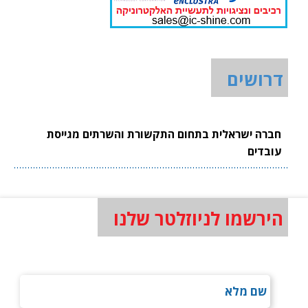
דרושים
חברה ישראלית בתחום התקשורת והשרתים מגייסת
עובדים
הירשמו לניוזלטר שלנו