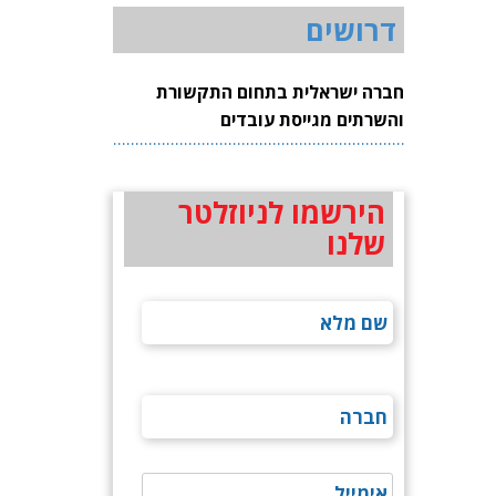
דרושים
חברה ישראלית בתחום התקשורת
והשרתים מגייסת עובדים
הירשמו לניוזלטר
שלנו