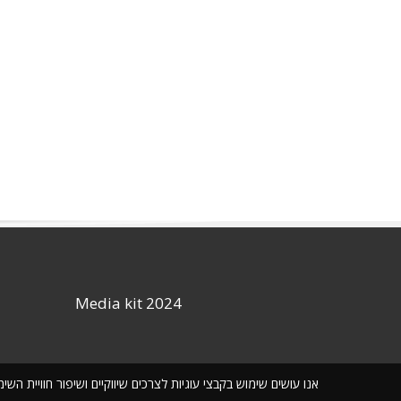
Media kit 2024
אנו עושים שימוש בקבצי עוגיות לצרכים שיווקיים ושיפור חוויית ה