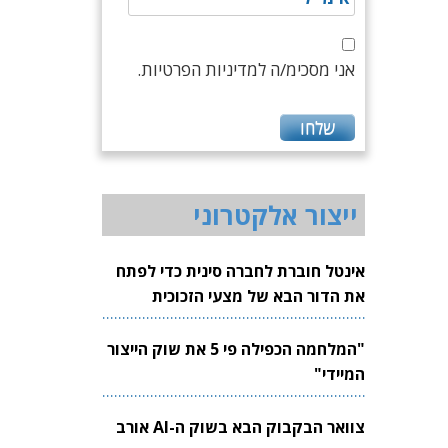
אני מסכימ/ה למדיניות הפרטיות.
ייצור אלקטרוני
אינטל חוברת לחברה סינית כדי לפתח
את הדור הבא של מצעי הזכוכית
לשבבים
"המלחמה הכפילה פי 5 את שוק הייצור
המיידי"
צוואר הבקבוק הבא בשוק ה-AI אורב