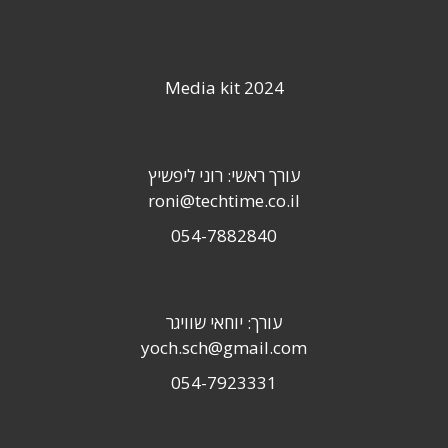
Media kit 2024
עורך ראשי: רוני ליפשיץ
roni@techtime.co.il
054-7882840
עורך: יוחאי שוויגר
yoch.sch@gmail.com
054-7923331