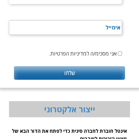
אני מסכימ/ה למדיניות הפרטיות.
ייצור אלקטרוני
אינטל חוברת לחברה סינית כדי לפתח את הדור הבא של
מצעי הזכוכית לשבבים