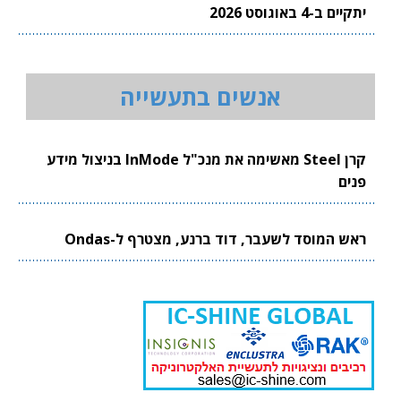
יתקיים ב-4 באוגוסט 2026
אנשים בתעשייה
קרן Steel מאשימה את מנכ"ל InMode בניצול מידע
פנים
ראש המוסד לשעבר, דוד ברנע, מצטרף ל-Ondas