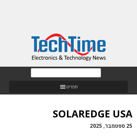
תפריט
SOLAREDGE USA
25 ספטמבר, 2025