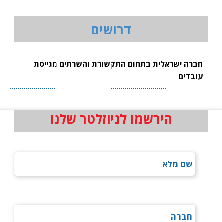
דרושים
חברה ישראלית בתחום התקשורת והשרתים מגייסת
עובדים
הירשמו לניוזלטר שלנו