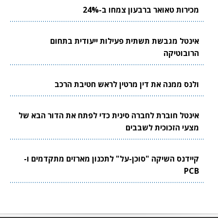
מכירות טאואר ברבעון צמחו ב-24%
אינטל מגבשת תשתית פעילות ייעודית בתחום
הרובוטיקה
ולנס ממנה את דין מרטין לראש חטיבת הרכב
אינטל חוברת לחברה סינית כדי לפתח את הדור הבא של
מצעי הזכוכית לשבבים
קיידנס השיקה "סוכן-על" לתכנון מארזים מתקדמים ו-
PCB