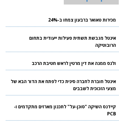
מכירות טאואר ברבעון צמחו ב-24%
אינטל מגבשת תשתית פעילות ייעודית בתחום
הרובוטיקה
ולנס ממנה את דין מרטין לראש חטיבת הרכב
אינטל חוברת לחברה סינית כדי לפתח את הדור הבא של
מצעי הזכוכית לשבבים
קיידנס השיקה "סוכן-על" לתכנון מארזים מתקדמים ו-
PCB