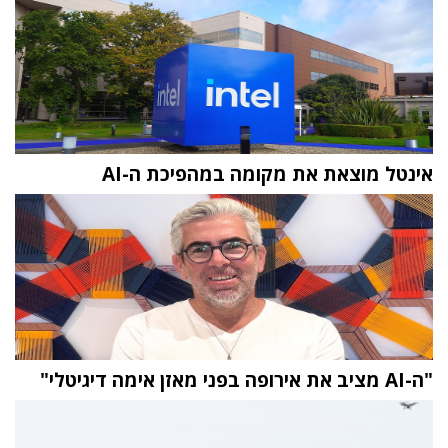
אינטל מוצאת את מקומה במהפיכת ה-AI
"ה-AI מציב את אירופה בפני מאזן אימה דיגיטלי"