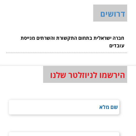
דרושים
חברה ישראלית בתחום התקשורת והשרתים מגייסת
עובדים
הירשמו לניוזלטר שלנו