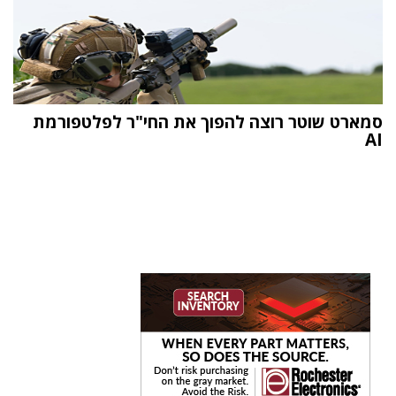
סמארט שוטר רוצה להפוך את החי"ר לפלטפורמת
AI