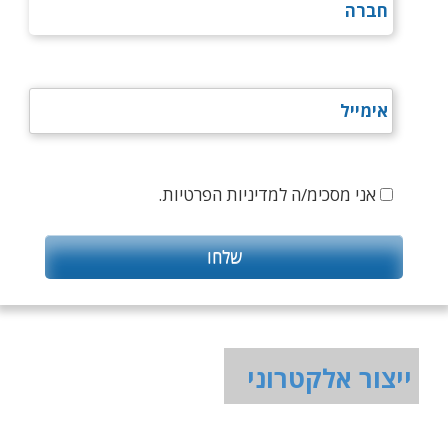
אני מסכימ/ה למדיניות הפרטיות.
ייצור אלקטרוני