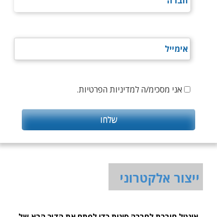
אני מסכימ/ה למדיניות הפרטיות.
ייצור אלקטרוני
אינטל חוברת לחברה סינית כדי לפתח את הדור הבא של