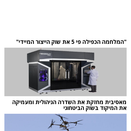
"המלחמה הכפילה פי 5 את שוק הייצור המיידי"
מאסיבית מחזקת את השדרה הניהולית ומעמיקה
את המיקוד בשוק הביטחוני