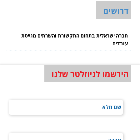
דרושים
חברה ישראלית בתחום התקשורת והשרתים מגייסת
עובדים
הירשמו לניוזלטר שלנו