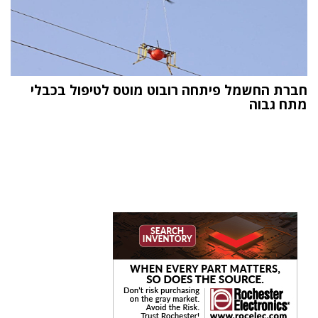
חברת החשמל פיתחה רובוט מוטס לטיפול בכבלי
מתח גבוה