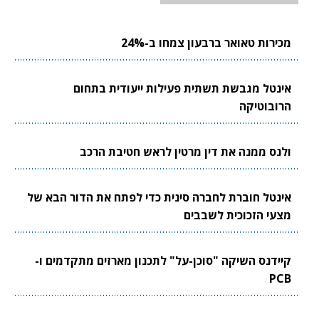
מכירות טאואר ברבעון צמחו ב-24%
אינטל מגבשת תשתית פעילות ייעודית בתחום
הרובוטיקה
ולנס ממנה את דין מרטין לראש חטיבת הרכב
אינטל חוברת לחברה סינית כדי לפתח את הדור הבא של
מצעי הזכוכית לשבבים
קיידנס השיקה "סוכן-על" לתכנון מארזים מתקדמים ו-
PCB