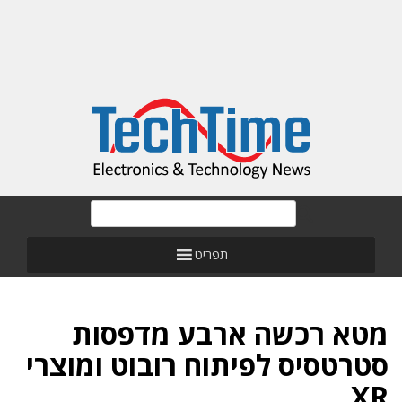
תפריט
מטא רכשה ארבע מדפסות
סטרטסיס לפיתוח רובוט ומוצרי
XR