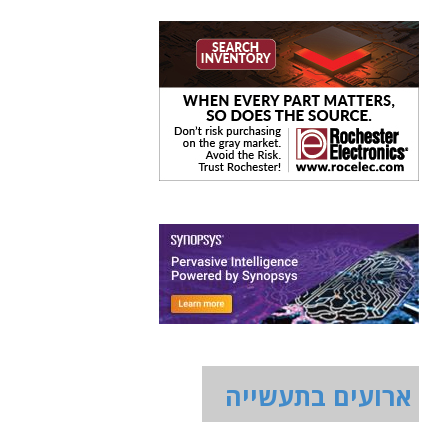
ארועים בתעשייה