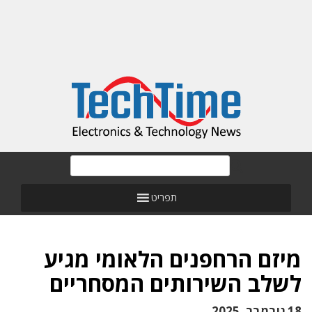
תפריט
מיזם הרחפנים הלאומי מגיע
לשלב השירותים המסחריים
18 נובמבר, 2025