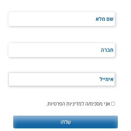
אני מסכימ/ה למדיניות הפרטיות.