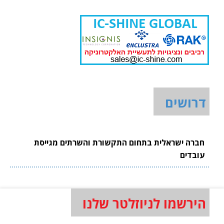
דרושים
חברה ישראלית בתחום התקשורת והשרתים מגייסת
עובדים
הירשמו לניוזלטר שלנו