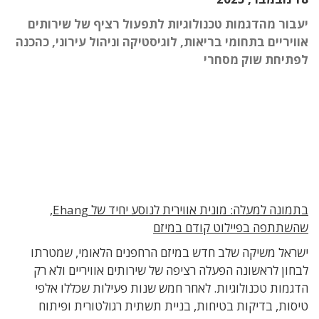
יעבור מהדגמות טכנולוגיות לתפעול רציף של שירותים
אוויריים בתחומי בריאות, לוגיסטיקה וניהול עירוני, כהכנה
לפתיחת שוק מסחרי
בתמונה למעלה: מונית אווירית לנוסע יחיד של Ehang,
שהשתתפה בפיילוט קודם במיזם
ישראל משיקה שלב חדש במיזם הרחפנים הלאומי, שמטרתו
לבחון לראשונה הפעלה רציפה של שירותים אוויריים ולא רק
הדגמות טכנולוגיות. לאחר חמש שנות פעילות שכללו אלפי
טיסות, בדיקות בטיחות, בניית תשתית רגולטורית ופיתוח