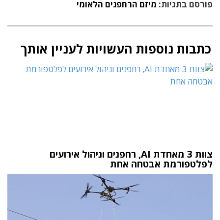
פורסם בתגיות:
מיזם הרחפנים הלאומי
כתבות נוספות העשויות לעניין אותך
צוות 3 מאחדת AI, רחפנים וניהול אירועים
לפלטפורמת אבטחה אחת