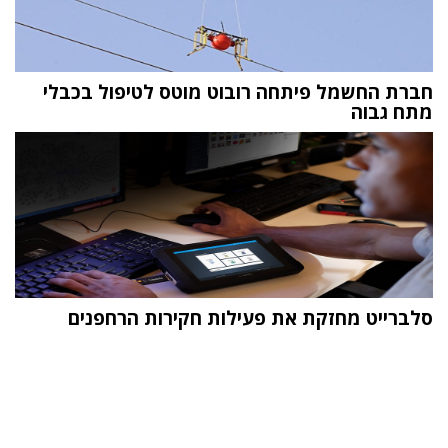
חברת החשמל פיתחה רובוט מוטס לטיפול בכבלי
מתח גבוה
סלברייט מחזקת את פעילות חקירות הרחפנים