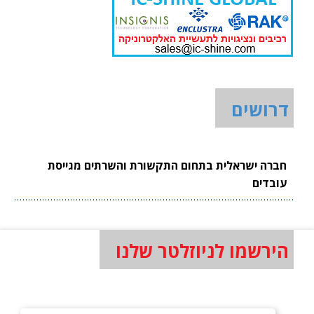
דרושים
חברה ישראלית בתחום התקשורת והשרתים מגייסת
עובדים
הירשמו לניוזלטר שלנו