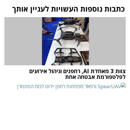
כתבות נוספות העשויות לעניין אותך
צוות 3 מאחדת AI, רחפנים וניהול אירועים
לפלטפורמת אבטחה אחת