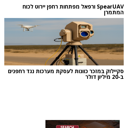
SpearUAV ורפאל מפתחות רחפן יירוט לכוח
המתמרן
סקיילוק במזכר כוונות לעסקת מערכות נגד רחפנים
ב-20 מיליון דולר