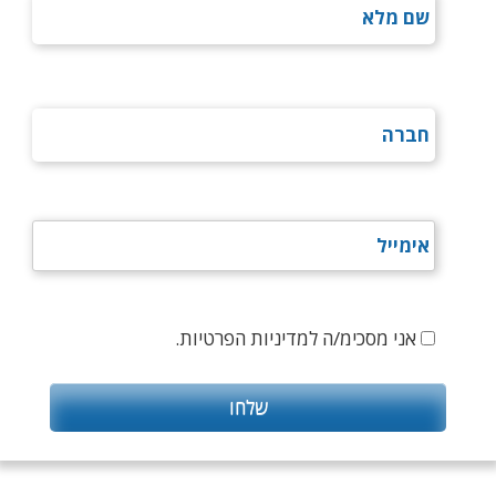
אני מסכימ/ה למדיניות הפרטיות.