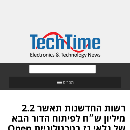
תפריט
רשות החדשנות תאשר 2.2
מיליון ש״ח לפיתוח הדור הבא
של גלאי גז בטכנולוגיית Open