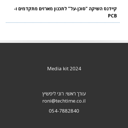
קיידנס השיקה "סוכן-על" לתכנון מארזים מתקדמים ו-
PCB
Media kit 2024
עורך ראשי: רוני ליפשיץ
roni@techtime.co.il
054-7882840