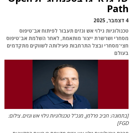
Path
4 דצמבר, 2025
טכנולוגיות גילוי אש וגזים תעבור לפיתוח אב־טיפוס
מסחרי ושרשרת ייצור מותאמת, לאחר השלמת אב־טיפוס
חצי־מסחרי ובצל התרחבות פעילותה לשווקים מתקדמים
בעולם
[בתמונה: חביב פרלמן, מנכ"ל טכנולוגיות גילוי אש וגזים. צילום:
FGD]