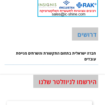
דרושים
חברה ישראלית בתחום התקשורת והשרתים מגייסת
עובדים
הירשמו לניוזלטר שלנו