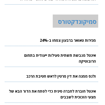
סמיקונדקטורס
מכירות טאואר ברבעון צמחו ב-24%
אינטל מגבשת תשתית פעילות ייעודית בתחום
הרובוטיקה
ולנס ממנה את דין מרטין לראש חטיבת הרכב
אינטל חוברת לחברה סינית כדי לפתח את הדור הבא של
מצעי הזכוכית לשבבים