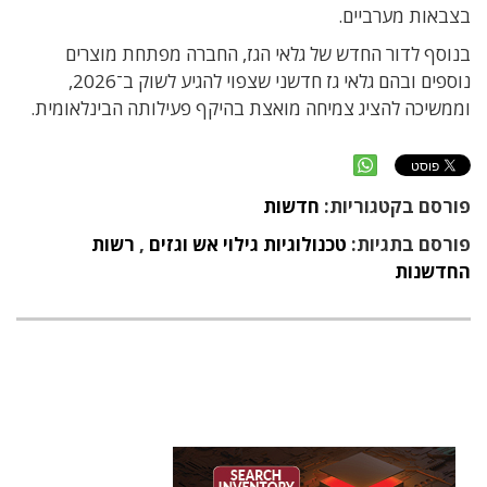
בצבאות מערביים.
בנוסף לדור החדש של גלאי הגז, החברה מפתחת מוצרים
נוספים ובהם גלאי גז חדשני שצפוי להגיע לשוק ב־2026,
וממשיכה להציג צמיחה מואצת בהיקף פעילותה הבינלאומית.
פורסם בקטגוריות:
חדשות
פורסם בתגיות:
טכנולוגיות גילוי אש וגזים
,
רשות
החדשנות