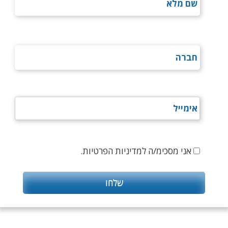
אני מסכימ/ה למדיניות הפרטיות.