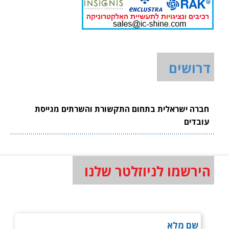
דרושים
חברה ישראלית בתחום התקשורת והשרתים מגייסת
עובדים
הירשמו לניוזלטר שלנו