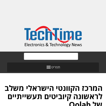
תפריט
המרכז הקוונטי הישראלי משלב
לראשונה קיוביטים תעשייתיים
של Qolab