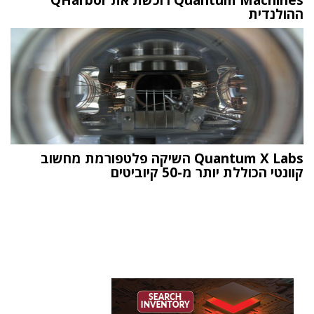
ההולנדית
Quantum X Labs השיקה פלטפורמת מחשוב
קוונטי הכוללת יותר מ-50 קיוביטים