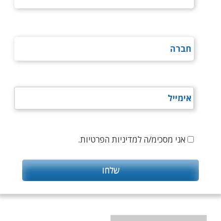
אני מסכימ/ה למדיניות הפרטיות.