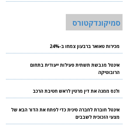
סמיקונדקטורס
מכירות טאואר ברבעון צמחו ב-24%
אינטל מגבשת תשתית פעילות ייעודית בתחום
הרובוטיקה
ולנס ממנה את דין מרטין לראש חטיבת הרכב
אינטל חוברת לחברה סינית כדי לפתח את הדור הבא של
מצעי הזכוכית לשבבים