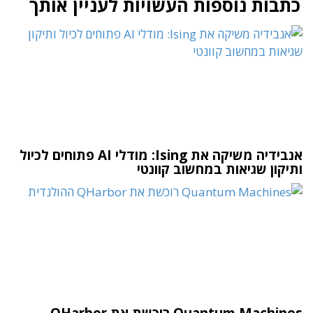
כתבות נוספות העשויות לעניין אותך
אנבידיה משיקה את Ising: מודלי AI פתוחים לכיול
ותיקון שגיאות במחשוב קוונטי
Quantum Machines רוכשת את QHarbor