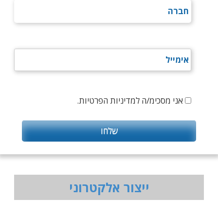
אני מסכימ/ה למדיניות הפרטיות.
ייצור אלקטרוני