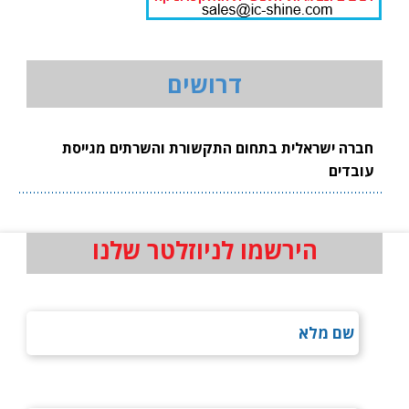
דרושים
חברה ישראלית בתחום התקשורת והשרתים מגייסת
עובדים
הירשמו לניוזלטר שלנו