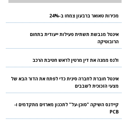
מכירות טאואר ברבעון צמחו ב-24%
אינטל מגבשת תשתית פעילות ייעודית בתחום
הרובוטיקה
ולנס ממנה את דין מרטין לראש חטיבת הרכב
אינטל חוברת לחברה סינית כדי לפתח את הדור הבא של
מצעי הזכוכית לשבבים
קיידנס השיקה "סוכן-על" לתכנון מארזים מתקדמים ו-
PCB