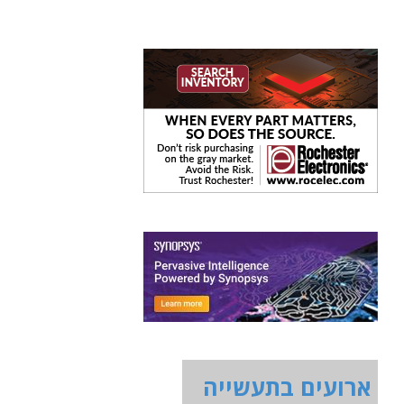
ארועים בתעשייה