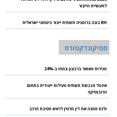
לתעשיית הייצור
RH בונה ברומניה תשתית ייצור ביטחוני ישראלית
סמיקונדקטורס
מכירות טאואר ברבעון צמחו ב-24%
אינטל מגבשת תשתית פעילות ייעודית בתחום
הרובוטיקה
ולנס ממנה את דין מרטין לראש חטיבת הרכב