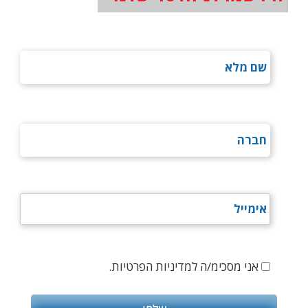
אני מסכימ/ה למדיניות הפרטיות.