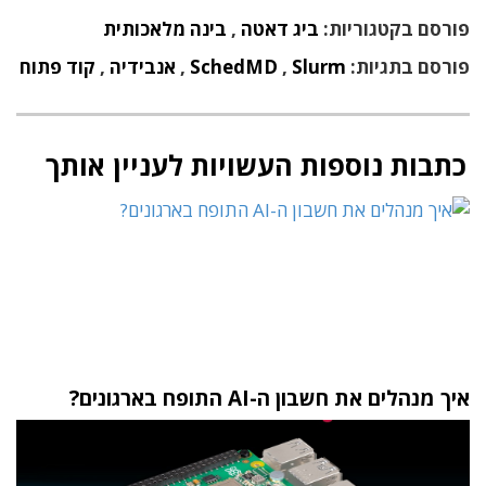
פורסם בקטגוריות:
ביג דאטה
,
בינה מלאכותית
פורסם בתגיות:
Slurm
,
SchedMD
,
אנבידיה
,
קוד פתוח
כתבות נוספות העשויות לעניין אותך
איך מנהלים את חשבון ה-AI התופח בארגונים?