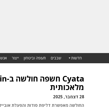
חדשות
שבבים
תעופה וביטחון
ייצור
אנשי
מלאכותית
28 דצמבר, 2025
החולשה מאפשרת דליפת סודות והפעלת אובייקטי