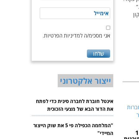
”
קון
אני מסכימ/ה למדיניות הפרטיות.
ייצור אלקטרוני
אינטל חוברת לחברה סינית כדי לפתח
את הדור הבא של מצעי הזכוכית
לשבבים
"המלחמה הכפילה פי 5 את שוק הייצור
ר הראשון: 11
המיידי"