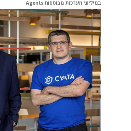
במיליוני מערכות מבוססות Agents