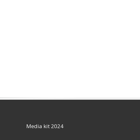
Media kit 2024