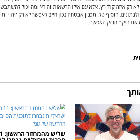
 השאלה המרכזית היא לא רק איזה קוד רץ, אלא עם אילו הרשאות זה רץ ומה יכול להשתבש.
ה למערכות ולנתונים, הוסיף טל, תכנון אבטחה נכון חייב לאפשר לא רק זיהוי ותי
 את היקף הנזק האפשר
י.
ית
ותך
שליש מהמחזו