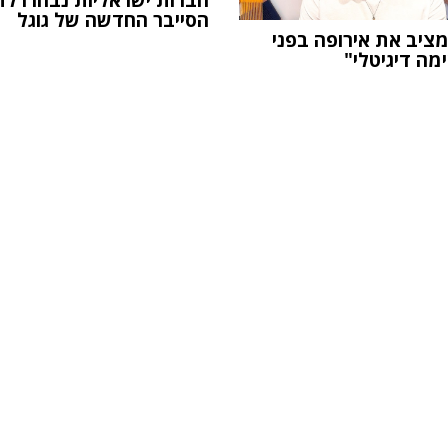
חברות ישראליות נבחרו לת
הסייבר החדשה של גוגל
ה-AI מציב את אירופה בפני
מה דיגיטלי"