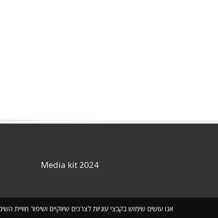
Media kit 2024
אנו עושים שימוש בקבצי עוגיות לצרכים שיווקיים ושיפור חוויית ה