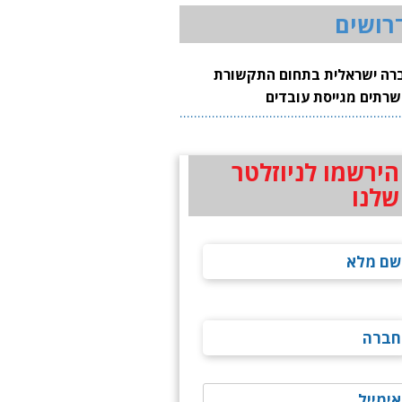
רושים
רה ישראלית בתחום התקשורת
שרתים מגייסת עובדים
הירשמו לניוזלטר
שלנו