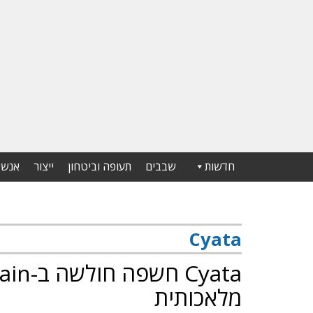
חדשות
שבבים
תעופה וביטחון
ייצור
אנשי
Cyata
מלאכותית