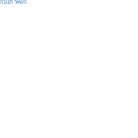
השאר תגובה