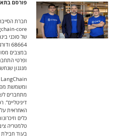
פורסם בתא
ופרטי התחברו
מנגנון שנחשב
מתחברים לשיר
האחראית על יי
כלים וזיכרונו