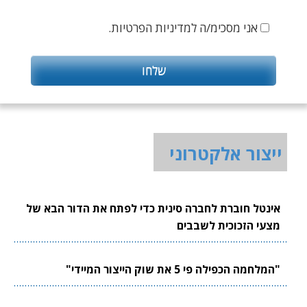
אני מסכימ/ה למדיניות הפרטיות.
ייצור אלקטרוני
אינטל חוברת לחברה סינית כדי לפתח את הדור הבא של
מצעי הזכוכית לשבבים
"המלחמה הכפילה פי 5 את שוק הייצור המיידי"