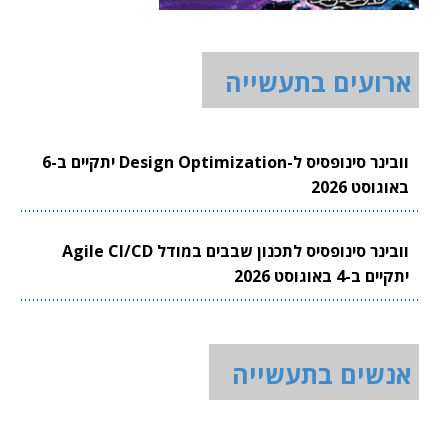
ארועים בתעשייה
וובינר סינופסיס ל-Design Optimization יתקיים ב-6
באוגוסט 2026
וובינר סינופסיס לתכנון שבבים במודל Agile CI/CD
יתקיים ב-4 באוגוסט 2026
אנשים בתעשייה