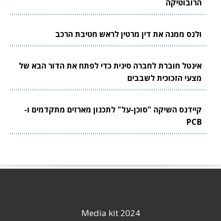
הרובוטיקה
ולנס ממנה את דין מרטין לראש חטיבת הרכב
אינטל חוברת לחברה סינית כדי לפתח את הדור הבא של
מצעי הזכוכית לשבבים
קיידנס השיקה "סוכן-על" לתכנון מארזים מתקדמים ו-
PCB
Media kit 2024