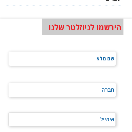
הירשמו לניוזלטר שלנו