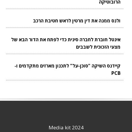
הרובוטיקה
ולנס ממנה את דין מרטין לראש חטיבת הרכב
אינטל חוברת לחברה סינית כדי לפתח את הדור הבא של
מצעי הזכוכית לשבבים
קיידנס השיקה "סוכן-על" לתכנון מארזים מתקדמים ו-
PCB
Media kit 2024