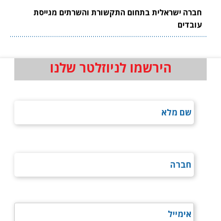
חברה ישראלית בתחום התקשורת והשרתים מגייסת
עובדים
הירשמו לניוזלטר שלנו