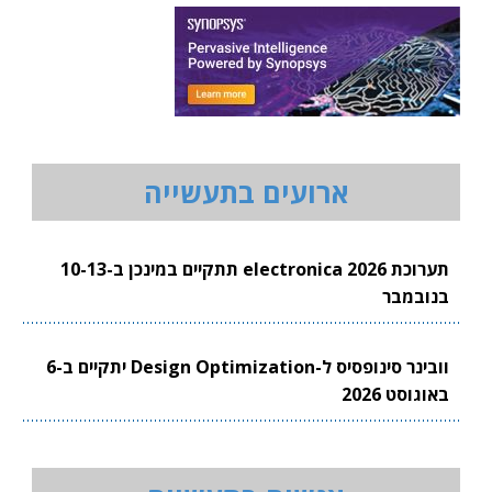
ארועים בתעשייה
תערוכת electronica 2026 תתקיים במינכן ב-10-13
בנובמבר
וובינר סינופסיס ל-Design Optimization יתקיים ב-6
באוגוסט 2026