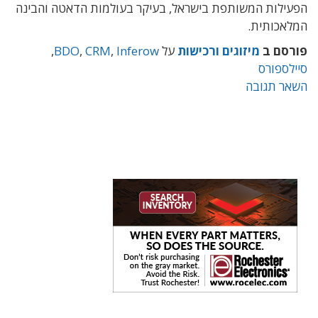
הפעילות המשותפת בישראל, בעיקר בעולמות הדאטה והבינה
המלאכותית.
פורסם ב
מיזוגים ורכישות
על
Inferow
,
CRM
,
BDO
,
סיילספורס
השאר תגובה