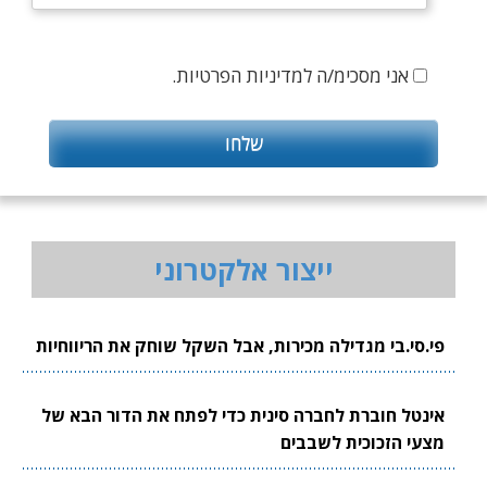
אני מסכימ/ה למדיניות הפרטיות.
ייצור אלקטרוני
פי.סי.בי מגדילה מכירות, אבל השקל שוחק את הריווחיות
אינטל חוברת לחברה סינית כדי לפתח את הדור הבא של
מצעי הזכוכית לשבבים