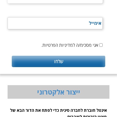
אני מסכימ/ה למדיניות הפרטיות.
ייצור אלקטרוני
אינטל חוברת לחברה סינית כדי לפתח את הדור הבא של
מצעי הזכוכית לשבבים