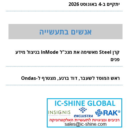
יתקיים ב-4 באוגוסט 2026
אנשים בתעשייה
קרן Steel מאשימה את מנכ"ל InMode בניצול מידע
פנים
ראש המוסד לשעבר, דוד ברנע, מצטרף ל-Ondas