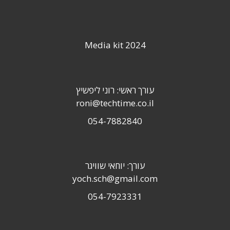
Media kit 2024
עורך ראשי: רוני ליפשיץ
roni@techtime.co.il
054-7882840
עורך: יוחאי שוויגר
yoch.sch@gmail.com
054-7923331