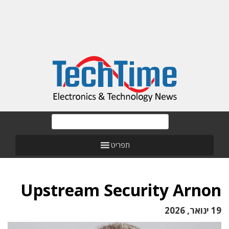
תפריט
Upstream Security Arnon
19 ינואר, 2026