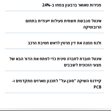
מכירות טאואר ברבעון צמחו ב-24%
אינטל מגבשת תשתית פעילות ייעודית בתחום
הרובוטיקה
ולנס ממנה את דין מרטין לראש חטיבת הרכב
אינטל חוברת לחברה סינית כדי לפתח את הדור הבא של
מצעי הזכוכית לשבבים
קיידנס השיקה "סוכן-על" לתכנון מארזים מתקדמים ו-
PCB