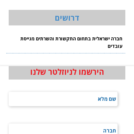
דרושים
חברה ישראלית בתחום התקשורת והשרתים מגייסת
עובדים
הירשמו לניוזלטר שלנו