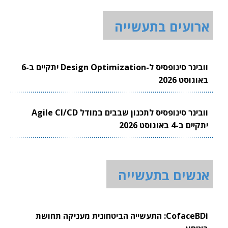
ארועים בתעשייה
וובינר סינופסיס ל-Design Optimization יתקיים ב-6
באוגוסט 2026
וובינר סינופסיס לתכנון שבבים במודל Agile CI/CD
יתקיים ב-4 באוגוסט 2026
אנשים בתעשייה
CofaceBDi: התעשייה הביטחונית מעניקה תחושת