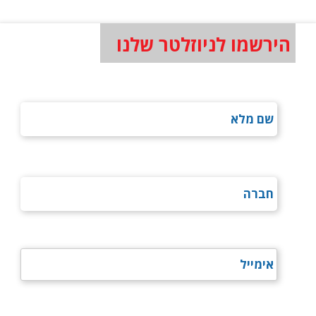
הירשמו לניוזלטר שלנו