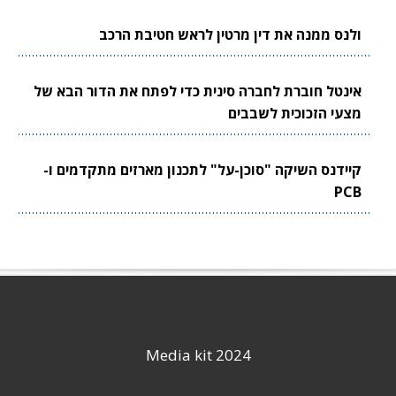
ולנס ממנה את דין מרטין לראש חטיבת הרכב
אינטל חוברת לחברה סינית כדי לפתח את הדור הבא של
מצעי הזכוכית לשבבים
קיידנס השיקה "סוכן-על" לתכנון מארזים מתקדמים ו-
PCB
Media kit 2024