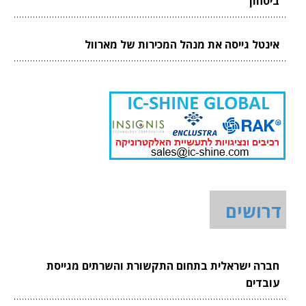
ביטחון
אינטל גייסה את מנהל המכירות של מארוול
דרושים
חברה ישראלית בתחום התקשורת והשרתים מגייסת
עובדים