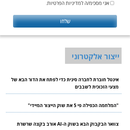
אני מסכימ/ה למדיניות הפרטיות.
ייצור אלקטרוני
אינטל חוברת לחברה סינית כדי לפתח את הדור הבא של
מצעי הזכוכית לשבבים
"המלחמה הכפילה פי 5 את שוק הייצור המיידי"
צוואר הבקבוק הבא בשוק ה-AI אורב בקצה שרשרת