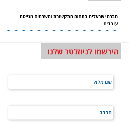
חברה ישראלית בתחום התקשורת והשרתים מגייסת
עובדים
הירשמו לניוזלטר שלנו