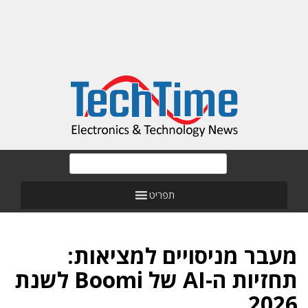
תפריט
מעבר מניסויים למציאות:
תחזיות ה-AI של Boomi לשנת
2026