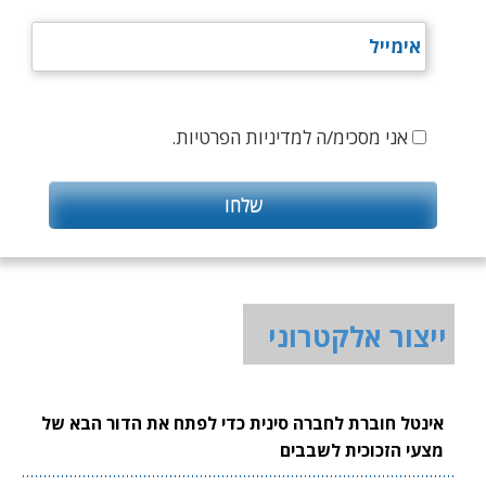
אני מסכימ/ה למדיניות הפרטיות.
ייצור אלקטרוני
אינטל חוברת לחברה סינית כדי לפתח את הדור הבא של
מצעי הזכוכית לשבבים