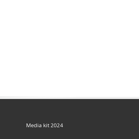
Media kit 2024