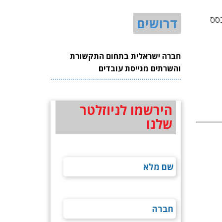
בסס
דרושים
חברה ישראלית בתחום התקשורת
והשרתים מגייסת עובדים
הירשמו לניוזלטר
שלנו