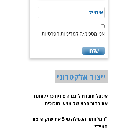
אני מסכימ/ה למדיניות הפרטיות.
ייצור אלקטרוני
אינטל חוברת לחברה סינית כדי לפתח
את הדור הבא של מצעי הזכוכית
לשבבים
"המלחמה הכפילה פי 5 את שוק הייצור
המיידי"