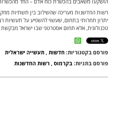
הושקעו משאבים בהכשרת כוח אדם – החל מהכשרות מ
רשות החדשנות מעריכה שהשילוב בין תשתיות מחקר, 
יתרון תחרותי בתחום, שעשוי להשפיע על תעשיות רבו
טכנולוגית, אלא תחום אסטרטגי שבו ישראל מבקשת ל
פורסם בקטגוריות:
חדשות
,
תעשייה ישראלית
פורסם בתגיות:
בקרמוס
,
רשות החדשנות