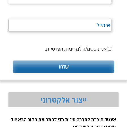
אני מסכימ/ה למדיניות הפרטיות.
ייצור אלקטרוני
אינטל חוברת לחברה סינית כדי לפתח את הדור הבא של
מצעי הזכוכית לשבבים