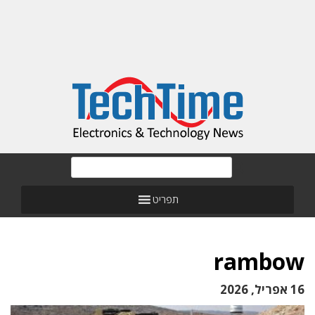
תפריט
rambow
16 אפריל, 2026