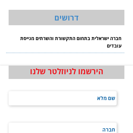
דרושים
חברה ישראלית בתחום התקשורת והשרתים מגייסת
עובדים
הירשמו לניוזלטר שלנו