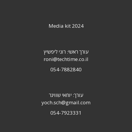
Media kit 2024
עורך ראשי: רוני ליפשיץ
roni@techtime.co.il
054-7882840
עורך: יוחאי שוויגר
yoch.sch@gmail.com
054-7923331