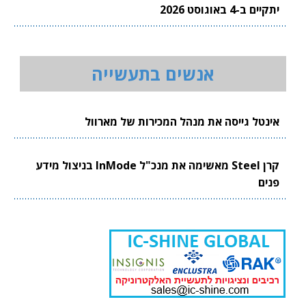
יתקיים ב-4 באוגוסט 2026
אנשים בתעשייה
אינטל גייסה את מנהל המכירות של מארוול
קרן Steel מאשימה את מנכ"ל InMode בניצול מידע
פנים