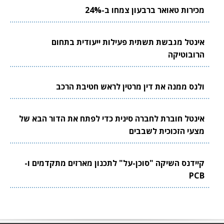
מכירות טאואר ברבעון צמחו ב-24%
אינטל מגבשת תשתית פעילות ייעודית בתחום
הרובוטיקה
ולנס ממנה את דין מרטין לראש חטיבת הרכב
אינטל חוברת לחברה סינית כדי לפתח את הדור הבא של
מצעי הזכוכית לשבבים
קיידנס השיקה "סוכן-על" לתכנון מארזים מתקדמים ו-
PCB