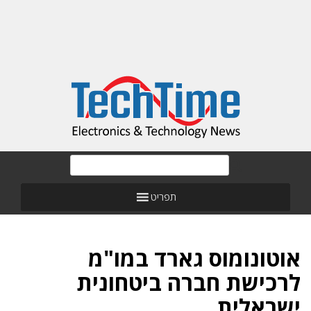
תפריט
אוטונומוס גארד במו"מ
לרכישת חברה ביטחונית
ישראלית