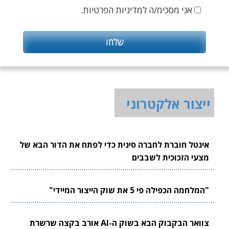
אני מסכימ/ה למדיניות הפרטיות.
ייצור אלקטרוני
אינטל חוברת לחברה סינית כדי לפתח את הדור הבא של
מצעי הזכוכית לשבבים
"המלחמה הכפילה פי 5 את שוק הייצור המיידי"
צוואר הבקבוק הבא בשוק ה-AI אורב בקצה שרשרת