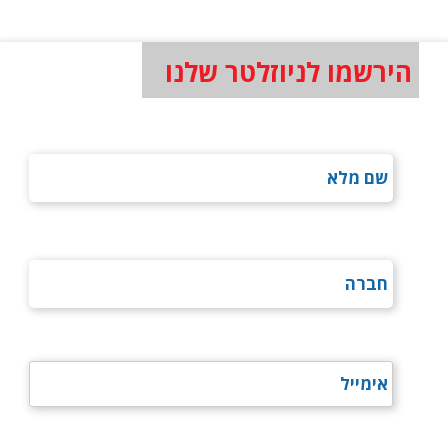
הירשמו לניוזלטר שלנו