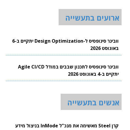
ארועים בתעשייה
וובינר סינופסיס ל-Design Optimization יתקיים ב-6
באוגוסט 2026
וובינר סינופסיס לתכנון שבבים במודל Agile CI/CD
יתקיים ב-4 באוגוסט 2026
אנשים בתעשייה
קרן Steel מאשימה את מנכ"ל InMode בניצול מידע