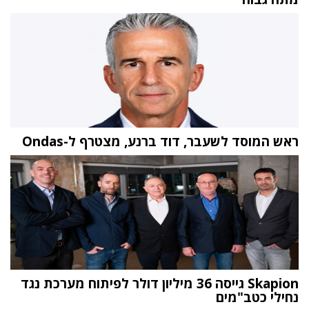
ראש המוסד לשעבר, דוד ברנע, מצטרף ל-Ondas
Skapion גייסה 36 מיליון דולר לפיתוח מערכת נגד
נחילי כטב"מים