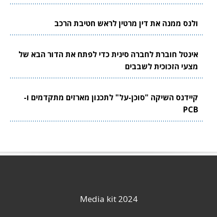
ולנס ממנה את דין מרטין לראש חטיבת הרכב
אינטל חוברת לחברה סינית כדי לפתח את הדור הבא של
מצעי הזכוכית לשבבים
קיידנס השיקה "סוכן-על" לתכנון מארזים מתקדמים ו-
PCB
Media kit 2024