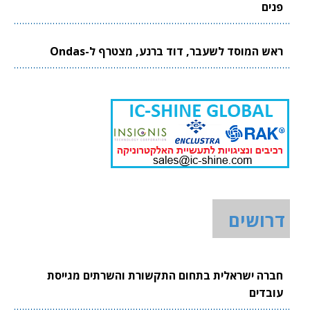
פנים
ראש המוסד לשעבר, דוד ברנע, מצטרף ל-Ondas
דרושים
חברה ישראלית בתחום התקשורת והשרתים מגייסת
עובדים