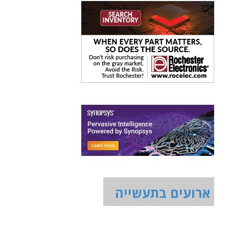
ארועים בתעשייה