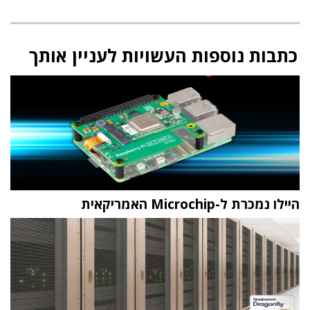
כתבות נוספות העשויות לעניין אותך
היילו נמכרת ל-Microchip האמריקאית