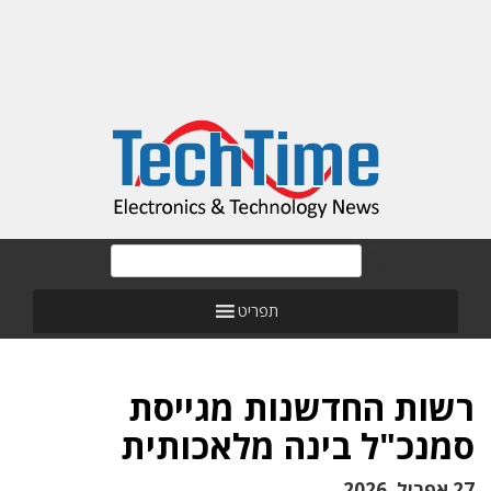
תפריט
רשות החדשנות מגייסת
סמנכ"ל בינה מלאכותית
27 אפריל, 2026