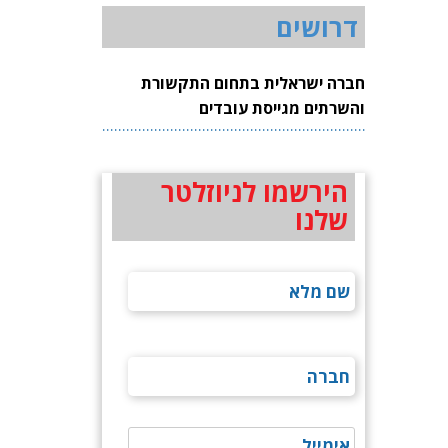
דרושים
חברה ישראלית בתחום התקשורת
והשרתים מגייסת עובדים
הירשמו לניוזלטר
שלנו