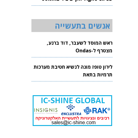
2026
אנשים בתעשייה
ראש המוסד לשעבר, דוד ברנע,
מצטרף ל-Ondas
לירון טופז מונה לנשיא חטיבת מערכות
תרמיות בתאת