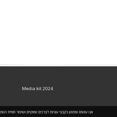
Media kit 2024
אנו עושים שימוש בקבצי עוגיות לצרכים שיווקיים ושיפור חוויית ה