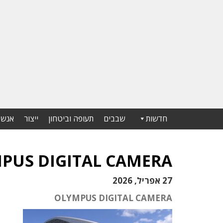
חדשות
שבבים
תעופה וביטחון
ייצור
אנשי
PUS DIGITAL CAMERA
27 אפריל, 2026
OLYMPUS DIGITAL CAMERA