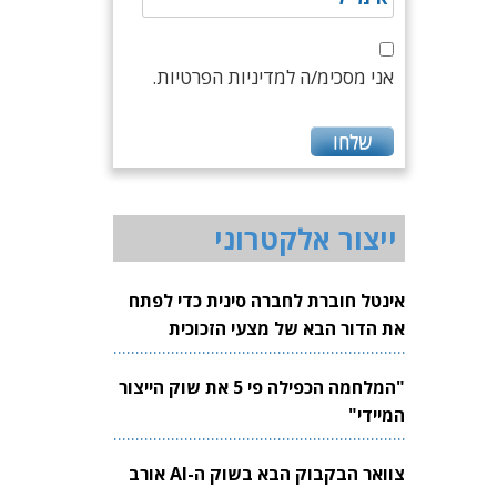
אני מסכימ/ה למדיניות הפרטיות.
ייצור אלקטרוני
אינטל חוברת לחברה סינית כדי לפתח
את הדור הבא של מצעי הזכוכית
לשבבים
"המלחמה הכפילה פי 5 את שוק הייצור
המיידי"
צוואר הבקבוק הבא בשוק ה-AI אורב