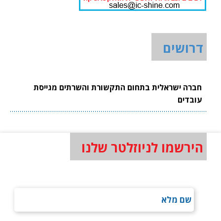
דרושים
חברה ישראלית בתחום התקשורת והשרתים מגייסת
עובדים
הירשמו לניוזלטר שלנו