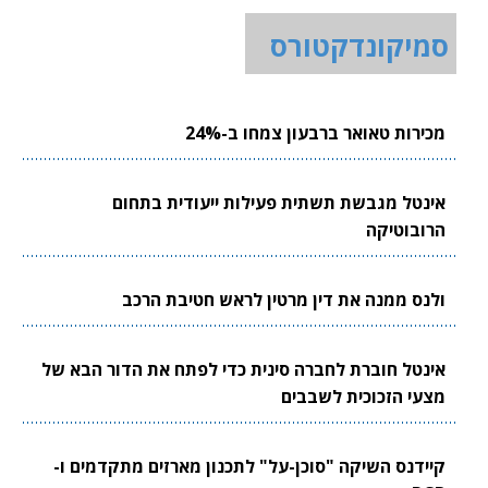
סמיקונדקטורס
מכירות טאואר ברבעון צמחו ב-24%
אינטל מגבשת תשתית פעילות ייעודית בתחום
הרובוטיקה
ולנס ממנה את דין מרטין לראש חטיבת הרכב
אינטל חוברת לחברה סינית כדי לפתח את הדור הבא של
מצעי הזכוכית לשבבים
קיידנס השיקה "סוכן-על" לתכנון מארזים מתקדמים ו-