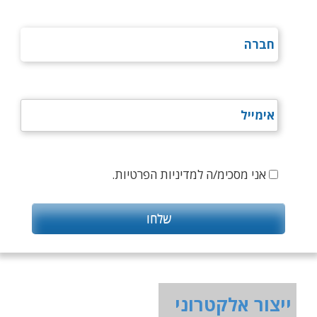
אני מסכימ/ה למדיניות הפרטיות.
ייצור אלקטרוני