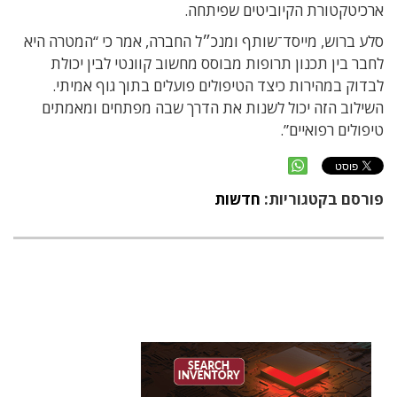
ארכיטקטורת הקיוביטים שפיתחה.
סלע ברוש, מייסד־שותף ומנכ״ל החברה, אמר כי “המטרה היא
לחבר בין תכנון תרופות מבוסס מחשוב קוונטי לבין יכולת
לבדוק במהירות כיצד הטיפולים פועלים בתוך גוף אמיתי.
השילוב הזה יכול לשנות את הדרך שבה מפתחים ומאמתים
טיפולים רפואיים”.
פורסם בקטגוריות:
חדשות