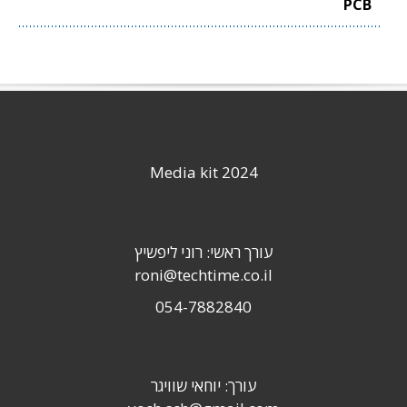
PCB
Media kit 2024
עורך ראשי: רוני ליפשיץ
roni@techtime.co.il
054-7882840
עורך: יוחאי שוויגר