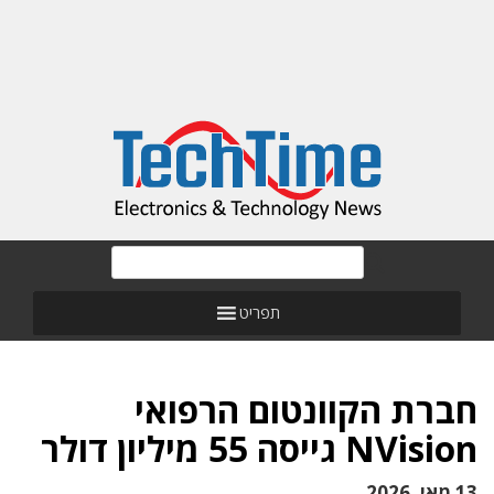
תפריט
חברת הקוונטום הרפואי
NVision גייסה 55 מיליון דולר
13 מאי, 2026