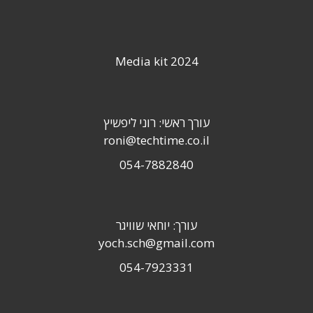
Media kit 2024
עורך ראשי: רוני ליפשיץ
roni@techtime.co.il
054-7882840
עורך: יוחאי שוויגר
yoch.sch@gmail.com
054-7923331