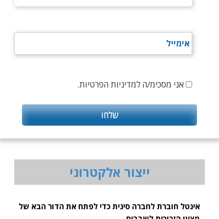
אני מסכימ/ה למדיניות הפרטיות.
ייצור אלקטרוני
אינטל חוברת לחברה סינית כדי לפתח את הדור הבא של
מצעי הזכוכית לשבבים