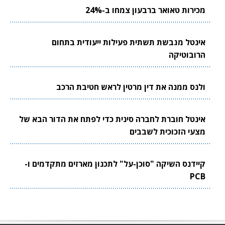
מכירות טאואר ברבעון צמחו ב-24%
אינטל מגבשת תשתית פעילות ייעודית בתחום
הרובוטיקה
ולנס ממנה את דין מרטין לראש חטיבת הרכב
אינטל חוברת לחברה סינית כדי לפתח את הדור הבא של
מצעי הזכוכית לשבבים
קיידנס השיקה "סוכן-על" לתכנון מארזים מתקדמים ו-
PCB