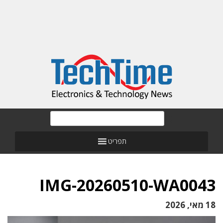
תפריט
IMG-20260510-WA0043
18 מאי, 2026