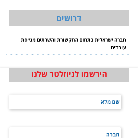
דרושים
חברה ישראלית בתחום התקשורת והשרתים מגייסת
עובדים
הירשמו לניוזלטר שלנו