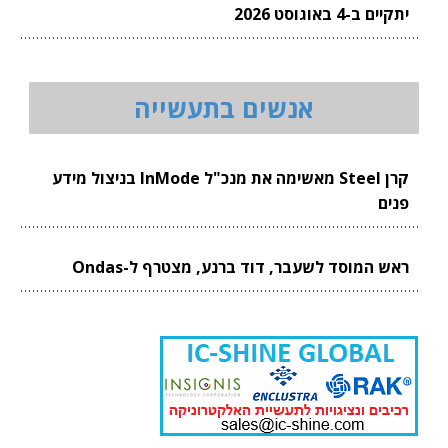
יתקיים ב-4 באוגוסט 2026
אנשים בתעשייה
קרן Steel מאשימה את מנכ"ל InMode בניצול מידע
פנים
ראש המוסד לשעבר, דוד ברנע, מצטרף ל-Ondas