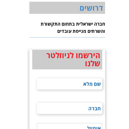
דרושים
חברה ישראלית בתחום התקשורת
והשרתים מגייסת עובדים
הירשמו לניוזלטר
שלנו