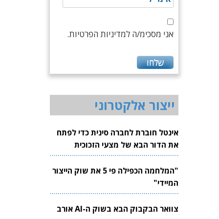
אני מסכימ/ה למדיניות הפרטיות.
ייצור אלקטרוני
אינטל חוברת לחברה סינית כדי לפתח
את הדור הבא של מצעי הזכוכית
לשבבים
"המלחמה הכפילה פי 5 את שוק הייצור
המיידי"
צוואר הבקבוק הבא בשוק ה-AI אורב