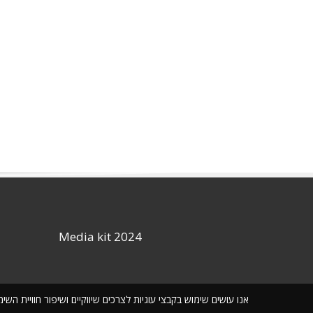
Media kit 2024
אנו עושים שימוש בקבצי עוגיות לצרכים שיווקיים ושיפור חוויית ה