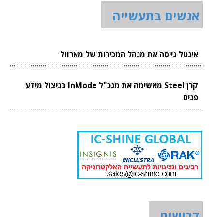
אנשים בתעשייה
אינטל גייסה את מנהל המכירות של מארוול
קרן Steel מאשימה את מנכ"ל InMode בניצול מידע
פנים
דרושים