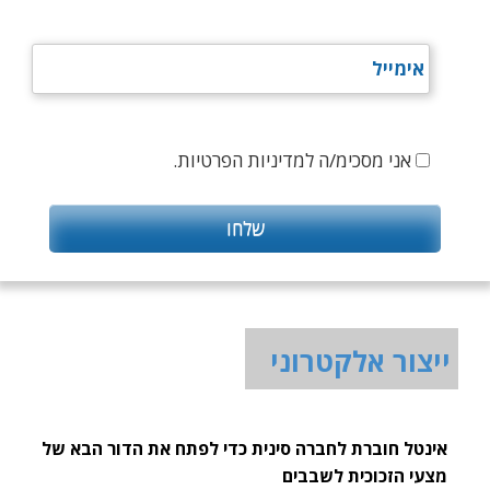
אני מסכימ/ה למדיניות הפרטיות.
ייצור אלקטרוני
אינטל חוברת לחברה סינית כדי לפתח את הדור הבא של
מצעי הזכוכית לשבבים