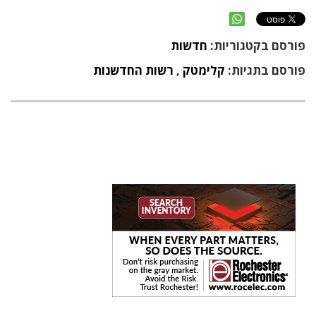
פורסם בקטגוריות:
חדשות
פורסם בתגיות:
קלימטק
,
רשות החדשנות