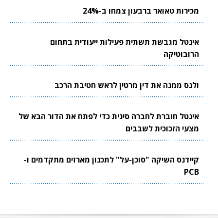
מכירות טאואר ברבעון צמחו ב-24%
אינטל מגבשת תשתית פעילות ייעודית בתחום
הרובוטיקה
ולנס ממנה את דין מרטין לראש חטיבת הרכב
אינטל חוברת לחברה סינית כדי לפתח את הדור הבא של
מצעי הזכוכית לשבבים
קיידנס השיקה "סוכן-על" לתכנון מארזים מתקדמים ו-
PCB