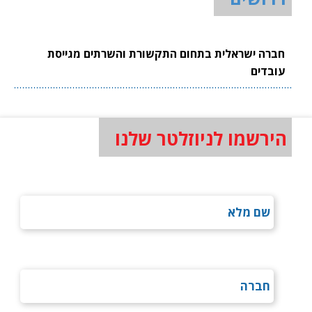
חברה ישראלית בתחום התקשורת והשרתים מגייסת
עובדים
הירשמו לניוזלטר שלנו