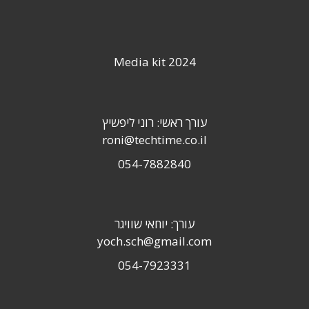
Media kit 2024
עורך ראשי: רוני ליפשיץ
roni@techtime.co.il
054-7882840
עורך: יוחאי שוויגר
yoch.sch@gmail.com
054-7923331