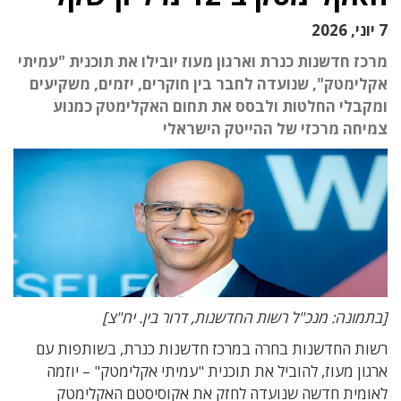
7 יוני, 2026
מרכז חדשנות כנרת וארגון מעוז יובילו את תוכנית "עמיתי
אקלימטק", שנועדה לחבר בין חוקרים, יזמים, משקיעים
ומקבלי החלטות ולבסס את תחום האקלימטק כמנוע
צמיחה מרכזי של ההייטק הישראלי
[בתמונה: מנכ"ל רשות החדשנות, דרור בין. יח"צ]
רשות החדשנות בחרה במרכז חדשנות כנרת, בשותפות עם
ארגון מעוז, להוביל את תוכנית "עמיתי אקלימטק" – יוזמה
לאומית חדשה שנועדה לחזק את אקוסיסטם האקלימטק