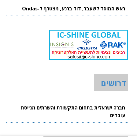
ראש המוסד לשעבר, דוד ברנע, מצטרף ל-Ondas
דרושים
חברה ישראלית בתחום התקשורת והשרתים מגייסת
עובדים