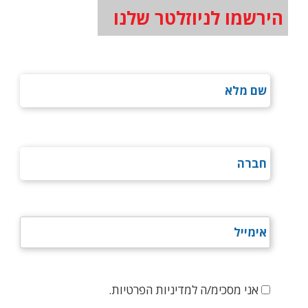
הירשמו לניוזלטר שלנו
אני מסכימ/ה למדיניות הפרטיות.