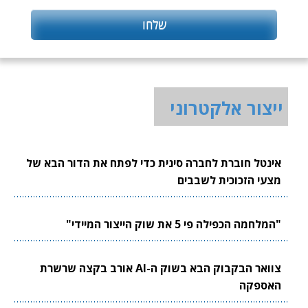
ייצור אלקטרוני
אינטל חוברת לחברה סינית כדי לפתח את הדור הבא של
מצעי הזכוכית לשבבים
"המלחמה הכפילה פי 5 את שוק הייצור המיידי"
צוואר הבקבוק הבא בשוק ה-AI אורב בקצה שרשרת
האספקה