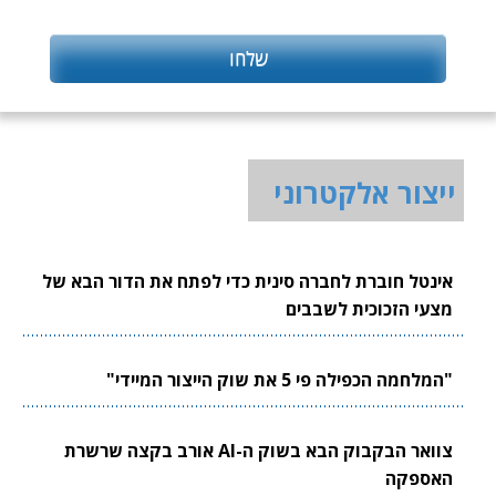
ייצור אלקטרוני
אינטל חוברת לחברה סינית כדי לפתח את הדור הבא של
מצעי הזכוכית לשבבים
"המלחמה הכפילה פי 5 את שוק הייצור המיידי"
צוואר הבקבוק הבא בשוק ה-AI אורב בקצה שרשרת
האספקה