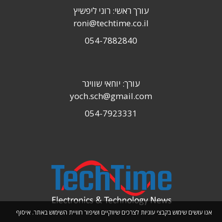
עורך ראשי: רוני ליפשיץ
roni@techtime.co.il
054-7882840
עורך: יוחאי שוויגר
yoch.sch@gmail.com
054-7923331
אנו עושים שימוש בקבצי עוגיות לצרכים שיווקיים ושיפור חוויית השימוש באתר. איסוף