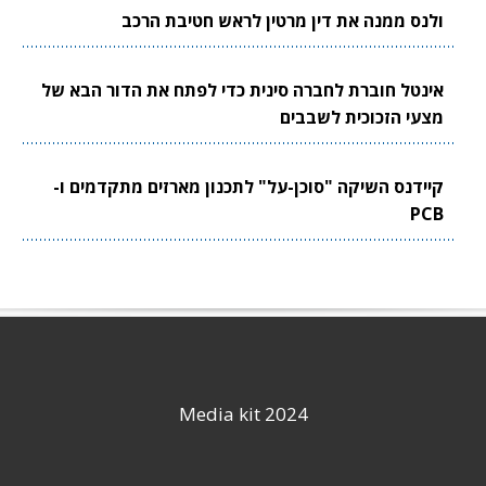
ולנס ממנה את דין מרטין לראש חטיבת הרכב
אינטל חוברת לחברה סינית כדי לפתח את הדור הבא של
מצעי הזכוכית לשבבים
קיידנס השיקה "סוכן-על" לתכנון מארזים מתקדמים ו-
PCB
Media kit 2024