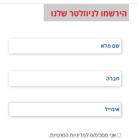
הירשמו לניוזלטר שלנו
אני מסכימ/ה למדיניות הפרטיות.