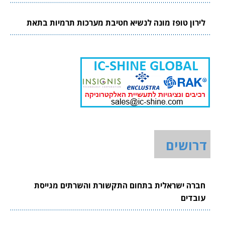
לירון טופז מונה לנשיא חטיבת מערכות תרמיות בתאת
דרושים
חברה ישראלית בתחום התקשורת והשרתים מגייסת
עובדים