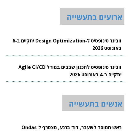
ארועים בתעשייה
וובינר סינופסיס ל-Design Optimization יתקיים ב-6
באוגוסט 2026
וובינר סינופסיס לתכנון שבבים במודל Agile CI/CD
יתקיים ב-4 באוגוסט 2026
אנשים בתעשייה
ראש המוסד לשעבר, דוד ברנע, מצטרף ל-Ondas