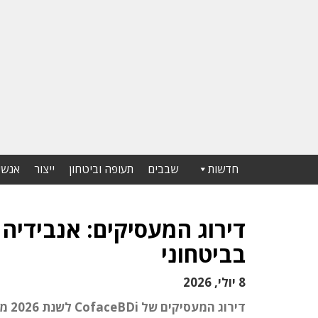
חדשות
שבבים
תעופה וביטחון
ייצור
אנשי
דירוג המעסיקים: אנבידיה 
בביטחוני
8 יולי, 2026
דיר