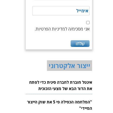
אני מסכימ/ה למדיניות הפרטיות.
ייצור אלקטרוני
אינטל חוברת לחברה סינית כדי לפתח
את הדור הבא של מצעי הזכוכית
לשבבים
"המלחמה הכפילה פי 5 את שוק הייצור
המיידי"