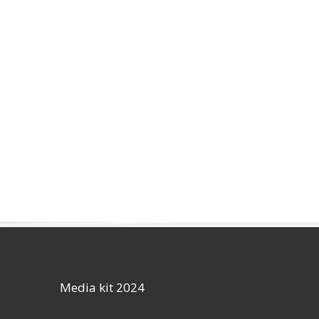
Media kit 2024