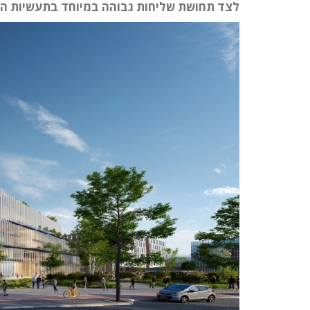
לצד תחושת שליחות גבוהה במיוחד בתעשיות הב