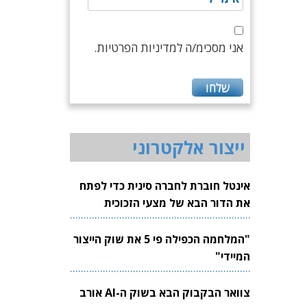
אני מסכימ/ה למדיניות הפרטיות.
ייצור אלקטרוני
אינטל חוברת לחברה סינית כדי לפתח
את הדור הבא של מצעי הזכוכית
לשבבים
"המלחמה הכפילה פי 5 את שוק הייצור
המיידי"
צוואר הבקבוק הבא בשוק ה-AI אורב