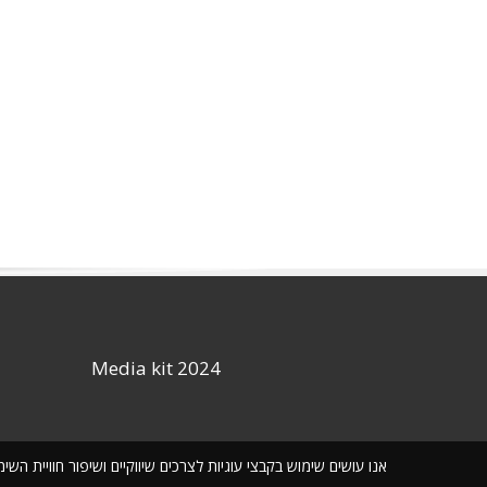
Media kit 2024
אנו עושים שימוש בקבצי עוגיות לצרכים שיווקיים ושיפור חוויית ה