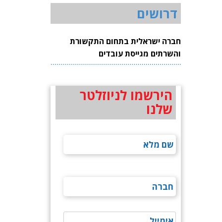
דרושים
חברה ישראלית בתחום התקשורת
והשרתים מגייסת עובדים
הירשמו לניוזלטר
שלנו