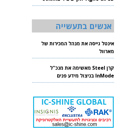
2026
אנשים בתעשייה
אינטל גייסה את מנהל המכירות של
מארוול
קרן Steel מאשימה את מנכ"ל
InMode בניצול מידע פנים