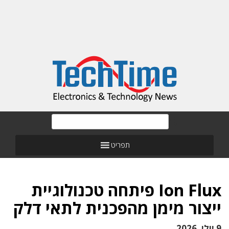
תפריט
Ion Flux פיתחה טכנולוגיית
ייצור מימן מהפכנית לתאי דלק
9 יולי, 2026