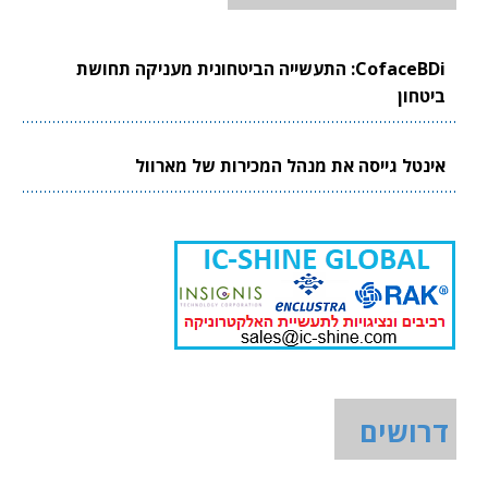
CofaceBDi: התעשייה הביטחונית מעניקה תחושת
ביטחון
אינטל גייסה את מנהל המכירות של מארוול
דרושים