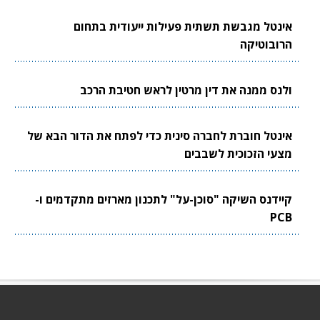
אינטל מגבשת תשתית פעילות ייעודית בתחום
הרובוטיקה
ולנס ממנה את דין מרטין לראש חטיבת הרכב
אינטל חוברת לחברה סינית כדי לפתח את הדור הבא של
מצעי הזכוכית לשבבים
קיידנס השיקה "סוכן-על" לתכנון מארזים מתקדמים ו-
PCB