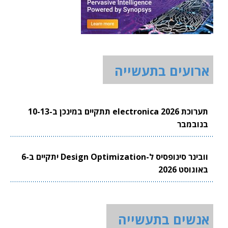
ארועים בתעשייה
תערוכת electronica 2026 תתקיים במינכן ב-10-13
בנובמבר
וובינר סינופסיס ל-Design Optimization יתקיים ב-6
באוגוסט 2026
אנשים בתעשייה