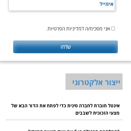
אני מסכימ/ה למדיניות הפרטיות.
ייצור אלקטרוני
אינטל חוברת לחברה סינית כדי לפתח את הדור הבא של
מצעי הזכוכית לשבבים