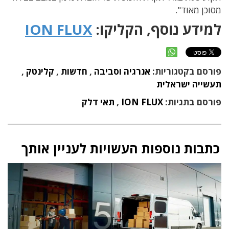
מסוכן מאוד".
למידע נוסף, הקליקו:
ION FLUX
פורסם בקטגוריות:
אנרגיה וסביבה
,
חדשות
,
קלינטק
,
תעשייה ישראלית
פורסם בתגיות:
ION FLUX
,
תאי דלק
כתבות נוספות העשויות לעניין אותך