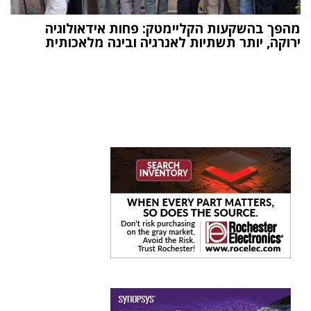
מהפך בהשקעות הקליימטק: פחות אידאולוגיה
ירוקה, יותר תשתיות לאנרגיה ובינה מלאכותית