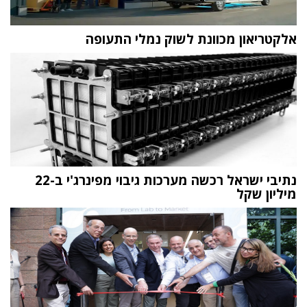
אלקטריאון מכוונת לשוק נמלי התעופה
נתיבי ישראל רכשה מערכות גיבוי מפינרג'י ב-22
מיליון שקל