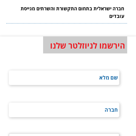
חברה ישראלית בתחום התקשורת והשרתים מגייסת
עובדים
הירשמו לניוזלטר שלנו