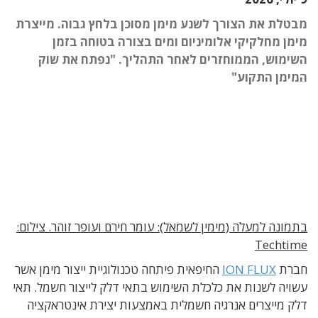
מבטלת את הצורך לשנע מימן מסוכן בלחץ גבוה. מייצרת
מימן מחלקיקי אלומיניום ומים בצורה בטוחה בזמן
השימוש, הממוחזרים לאחר התהליך. "נפתח את שוק
המימן התקוע"
בתמונה למעלה (מימין לשמאל): עומר חירם ועופר זוהר. צילום:
Techtime
חברת
ION FLUX
החיפאית פיתחה טכנולוגיית ייצור מימן אשר
עשויה לשנות את כלכלת השימוש בתאי דלק לייצור חשמל. תאי
דלק מייצרים אנרגיה חשמלית באמצעות יצירת אינטראקציה