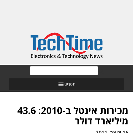
תפריט
מכירות אינטל ב-2010: 43.6
מיליארד דולר
16 ינואר, 2011