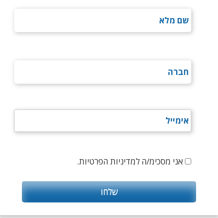
אני מסכימ/ה למדיניות הפרטיות.