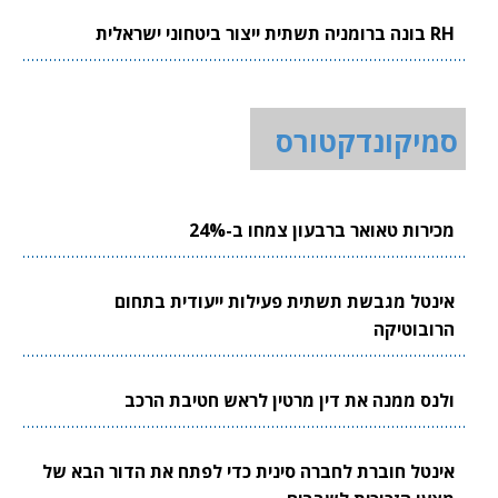
RH בונה ברומניה תשתית ייצור ביטחוני ישראלית
סמיקונדקטורס
מכירות טאואר ברבעון צמחו ב-24%
אינטל מגבשת תשתית פעילות ייעודית בתחום
הרובוטיקה
ולנס ממנה את דין מרטין לראש חטיבת הרכב
אינטל חוברת לחברה סינית כדי לפתח את הדור הבא של