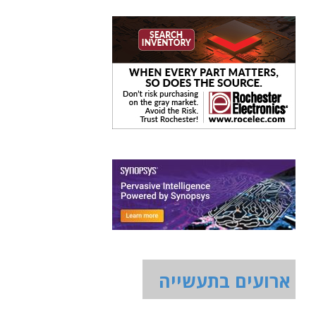
ארועים בתעשייה