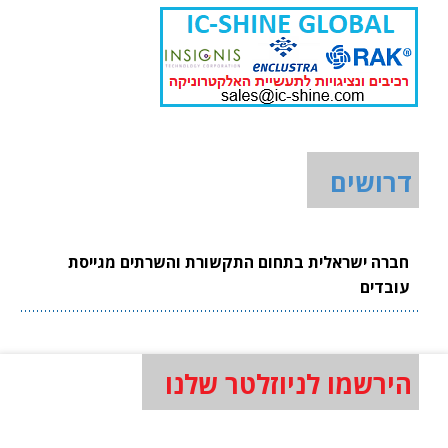
דרושים
חברה ישראלית בתחום התקשורת והשרתים מגייסת
עובדים
הירשמו לניוזלטר שלנו