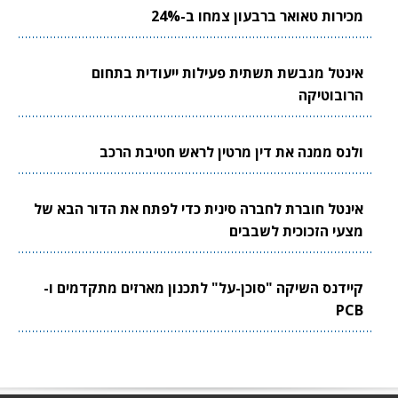
מכירות טאואר ברבעון צמחו ב-24%
אינטל מגבשת תשתית פעילות ייעודית בתחום
הרובוטיקה
ולנס ממנה את דין מרטין לראש חטיבת הרכב
אינטל חוברת לחברה סינית כדי לפתח את הדור הבא של
מצעי הזכוכית לשבבים
קיידנס השיקה "סוכן-על" לתכנון מארזים מתקדמים ו-
PCB