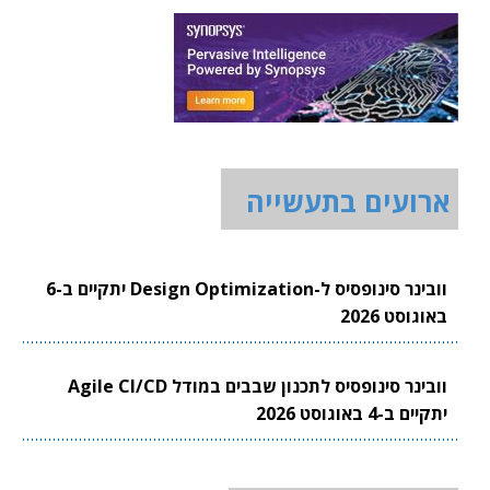
ארועים בתעשייה
וובינר סינופסיס ל-Design Optimization יתקיים ב-6
באוגוסט 2026
וובינר סינופסיס לתכנון שבבים במודל Agile CI/CD
יתקיים ב-4 באוגוסט 2026