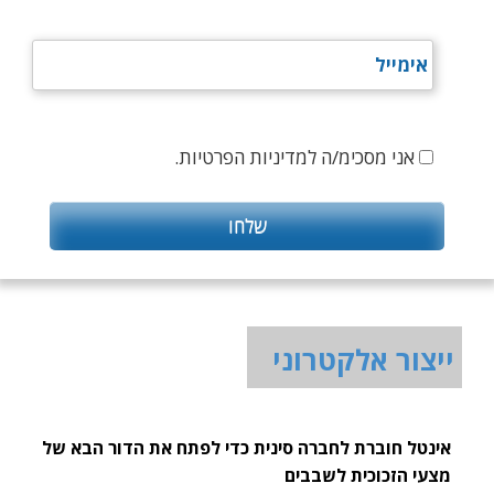
אני מסכימ/ה למדיניות הפרטיות.
ייצור אלקטרוני
אינטל חוברת לחברה סינית כדי לפתח את הדור הבא של
מצעי הזכוכית לשבבים