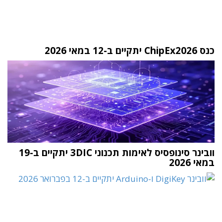
כנס ChipEx2026 יתקיים ב-12 במאי 2026
וובינר סינופסיס לאימות תכנוני 3DIC יתקיים ב-19
במאי 2026