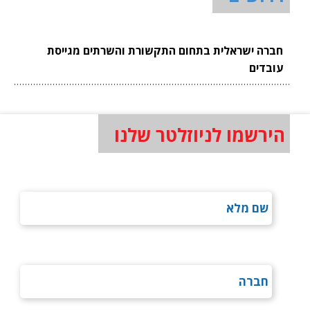
חברה ישראלית בתחום התקשורת והשרתים מגייסת
עובדים
הירשמו לניוזלטר שלנו