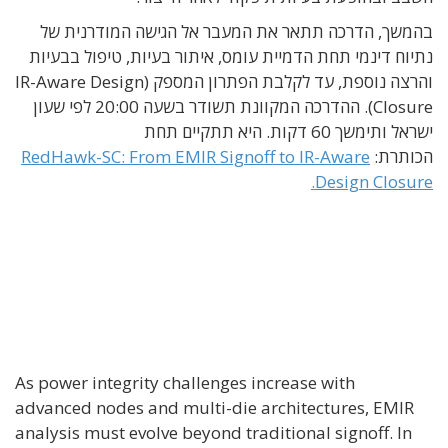
בהמשך, הדרכה תתאר את המעבר אל הגישה המודרנית של
נתיוח דינמי תחת הדמיית עומס, איתור בעיות, טיפול בבעיות
והרצה נוספת, עד לקלבת הפתרון המספק (
IR-Aware Design
Closure
).
ההדרכה המקוונת תשודר בשעה 20:00 לפי שעון
ישראל ותימשך 60 דקות. היא תתקיים תחת
הכותרת:
RedHawk-SC: From EMIR Signoff to IR-Aware
Design Closure.
As power integrity challenges increase with
advanced nodes and multi-die architectures, EMIR
analysis must evolve beyond traditional signoff. In