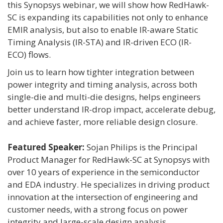
this Synopsys webinar, we will show how RedHawk-
SC is expanding its capabilities not only to enhance
EMIR analysis, but also to enable IR-aware Static
Timing Analysis (IR-STA) and IR-driven ECO (IR-
ECO) flows.
Join us to learn how tighter integration between
power integrity and timing analysis, across both
single-die and multi-die designs, helps engineers
better understand IR-drop impact, accelerate debug,
and achieve faster, more reliable design closure.
Featured Speaker:
Sojan Philips is the Principal
Product Manager for RedHawk-SC at Synopsys with
over 10 years of experience in the semiconductor
and EDA industry. He specializes in driving product
innovation at the intersection of engineering and
customer needs, with a strong focus on power
integrity and large-scale design analysis.