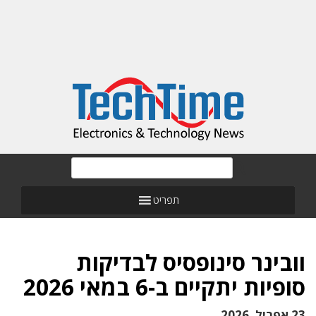
תפריט
וובינר סינופסיס לבדיקות
סופיות יתקיים ב-6 במאי 2026
23 אפריל, 2026