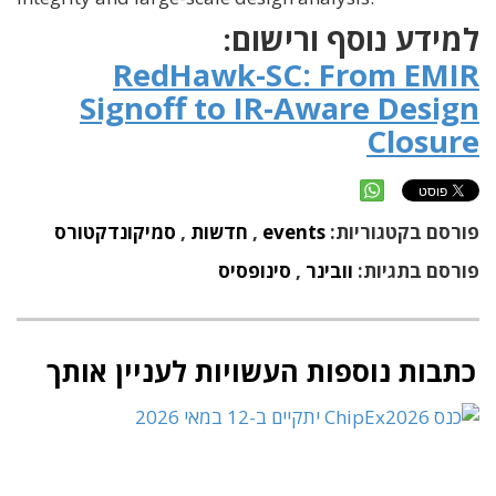
למידע נוסף ורישום:
RedHawk-SC: From EMIR
Signoff to IR-Aware Design
Closure
פורסם בקטגוריות:
events
,
חדשות
,
סמיקונדקטורס
פורסם בתגיות:
וובינר
,
סינופסיס
כתבות נוספות העשויות לעניין אותך