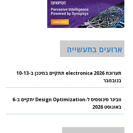
ארועים בתעשייה
תערוכת electronica 2026 תתקיים במינכן ב-10-13
בנובמבר
וובינר סינופסיס ל-Design Optimization יתקיים ב-6
באוגוסט 2026