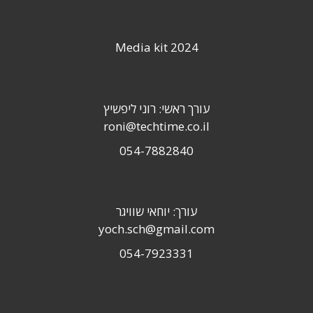
Media kit 2024
עורך ראשי: רוני ליפשיץ
roni@techtime.co.il
054-7882840
עורך: יוחאי שוויגר
yoch.sch@gmail.com
054-7923331