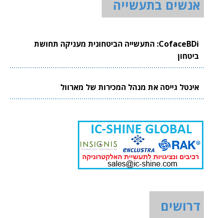
אנשים בתעשייה
CofaceBDi: התעשייה הביטחונית מעניקה תחושת
ביטחון
אינטל גייסה את מנהל המכירות של מארוול
דרושים