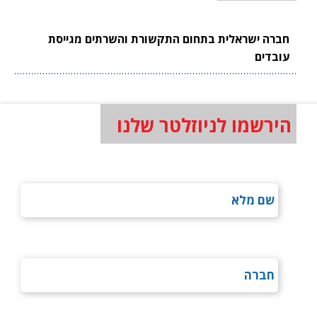
חברה ישראלית בתחום התקשורת והשרתים מגייסת
עובדים
הירשמו לניוזלטר שלנו