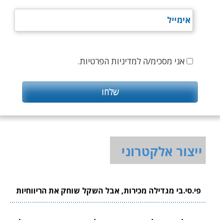
אני מסכימ/ה למדיניות הפרטיות.
ייצור אלקטרוני
פי.סי.בי מגדילה מכירות, אבל השקל שוחק את הריווחיות