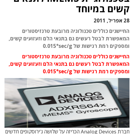
קשים במיוחד
28 אפריל, 2011
החיישנים כוללים טכנולוגיה מרובעת טרנזיסטורים
המאפשרת לבטל רעשים גם בתנאי הלם וזעזועים קשים,
ומספקים רמת רגישות של 0.015°sec/g
החיישנים כוללים טכנולוגיה מרובעת טרנזיסטורים
המאפשרת לבטל רעשים גם בתנאי הלם וזעזועים קשים,
ומספקים רמת רגישות של 0.015°sec/g
חברת Analog Devices הכריזה על שלושה ג'ירוסקופים חדשים