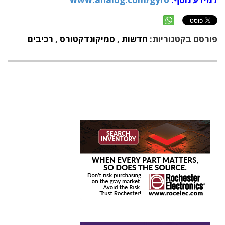
פורסם בקטגוריות:
חדשות
,
סמיקונדקטורס
,
רכיבים