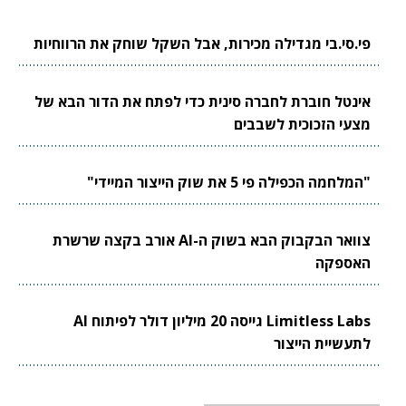
פי.סי.בי מגדילה מכירות, אבל השקל שוחק את הרווחיות
אינטל חוברת לחברה סינית כדי לפתח את הדור הבא של
מצעי הזכוכית לשבבים
"המלחמה הכפילה פי 5 את שוק הייצור המיידי"
צוואר הבקבוק הבא בשוק ה-AI אורב בקצה שרשרת
האספקה
Limitless Labs גייסה 20 מיליון דולר לפיתוח AI
לתעשיית הייצור