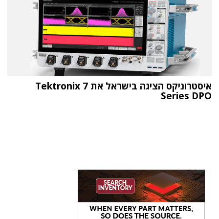
איסטרוניקס הציגה בישראל את Tektronix 7
Series DPO