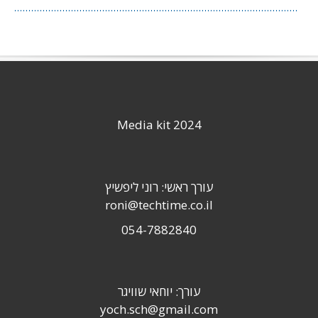
Media kit 2024
עורך ראשי: רוני ליפשיץ
roni@techtime.co.il
054-7882840
עורך: יוחאי שוויגר
yoch.sch@gmail.com