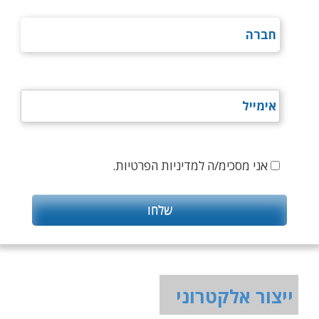
אני מסכימ/ה למדיניות הפרטיות.
ייצור אלקטרוני