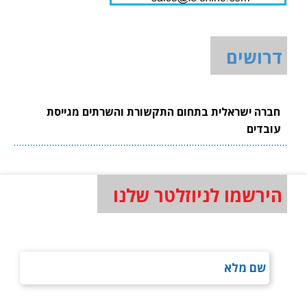
דרושים
חברה ישראלית בתחום התקשורת והשרתים מגייסת
עובדים
הירשמו לניוזלטר שלנו