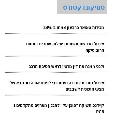
סמיקונדקטורס
מכירות טאואר ברבעון צמחו ב-24%
אינטל מגבשת תשתית פעילות ייעודית בתחום
הרובוטיקה
ולנס ממנה את דין מרטין לראש חטיבת הרכב
אינטל חוברת לחברה סינית כדי לפתח את הדור הבא של
מצעי הזכוכית לשבבים
קיידנס השיקה "סוכן-על" לתכנון מארזים מתקדמים ו-
PCB