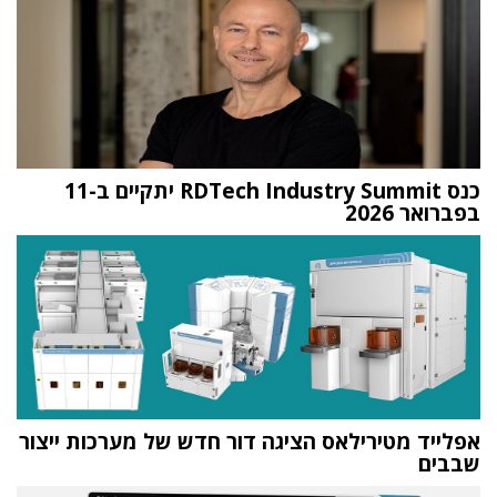
כנס RDTech Industry Summit יתקיים ב-11
בפברואר 2026
אפלייד מטירילאס הציגה דור חדש של מערכות ייצור
שבבים