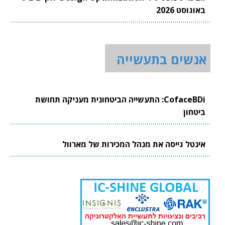
באוגוסט 2026
אנשים בתעשייה
CofaceBDi: התעשייה הביטחונית מעניקה תחושת
ביטחון
אינטל גייסה את מנהל המכירות של מארוול