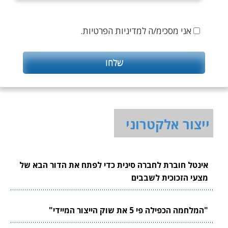
אני מסכימ/ה למדיניות הפרטיות.
ייצור אלקטרוני
אינטל חוברת לחברה סינית כדי לפתח את הדור הבא של
מצעי הזכוכית לשבבים
"המלחמה הכפילה פי 5 את שוק הייצור המיידי"