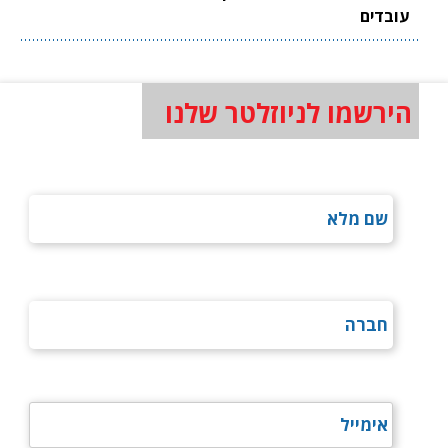
עובדים
הירשמו לניוזלטר שלנו