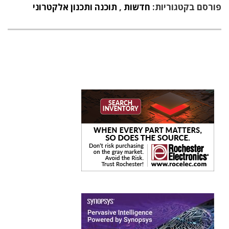
פורסם בקטגוריות:
חדשות
,
תוכנה ותכנון אלקטרוני