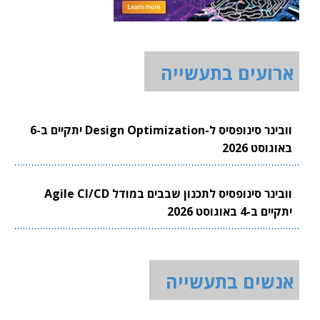
ארועים בתעשייה
וובינר סינופסיס ל-Design Optimization יתקיים ב-6
באוגוסט 2026
וובינר סינופסיס לתכנון שבבים במודל Agile CI/CD
יתקיים ב-4 באוגוסט 2026
אנשים בתעשייה