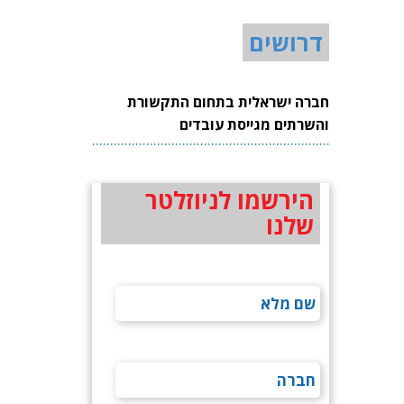
דרושים
חברה ישראלית בתחום התקשורת
והשרתים מגייסת עובדים
הירשמו לניוזלטר
שלנו