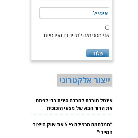
אני מסכימ/ה למדיניות הפרטיות.
ייצור אלקטרוני
אינטל חוברת לחברה סינית כדי לפתח
את הדור הבא של מצעי הזכוכית
לשבבים
"המלחמה הכפילה פי 5 את שוק הייצור
המיידי"