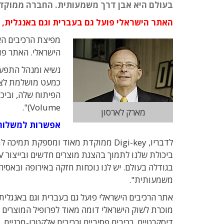
בעולם היא אבן דרך משמעותית. החברה ממוקדת
האתר הישראלי פועל גם בעברית וגם באנגלית,
הישראלי. האתר פ
נשיא ומנהל התפע
כמעט מושלמת לצרכ
Volume)".
מארק לארסון
אפשרות למשלוחי
לדבריו, Digi-key ממוקדת מאוד ומספקת
בגודלה בעולם. יש לנו נוכחות חזקה באירופה ובאסי
משמעותית".
אתר הרכיבים הישראלי פועל גם בעברית וגם באנגלי
מוכרת לשוק הישראלי דומה מאוד לפרופיל המוצרים שהי