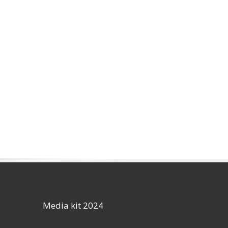
Media kit 2024