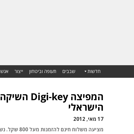
חדשות
שבבים
תעופה וביטחון
ייצור
אנשי
המפיצה key
הישראלי
17 מאי, 2012
מציעה משלוח