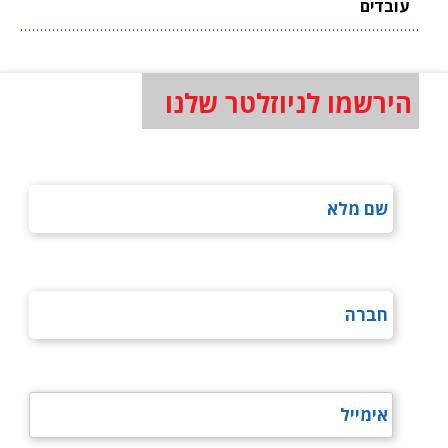
עובדים
הירשמו לניוזלטר שלנו