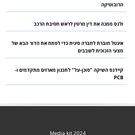
הרובוטיקה
ולנס ממנה את דין מרטין לראש חטיבת הרכב
אינטל חוברת לחברה סינית כדי לפתח את הדור הבא של
מצעי הזכוכית לשבבים
קיידנס השיקה "סוכן-על" לתכנון מארזים מתקדמים ו-
PCB
Media kit 2024