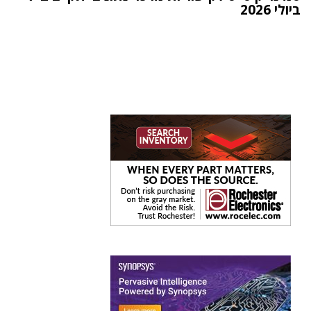
ביולי 2026