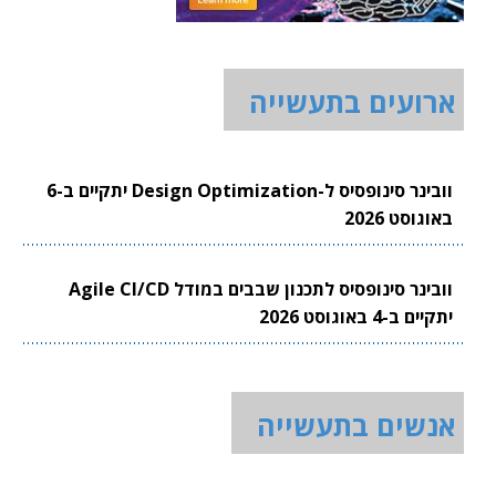
ארועים בתעשייה
וובינר סינופסיס ל-Design Optimization יתקיים ב-6
באוגוסט 2026
וובינר סינופסיס לתכנון שבבים במודל Agile CI/CD
יתקיים ב-4 באוגוסט 2026
אנשים בתעשייה