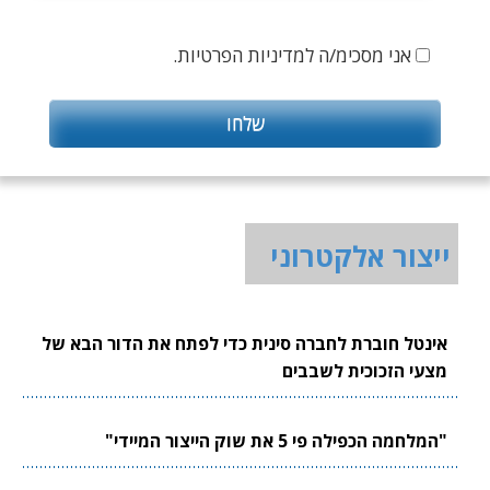
אני מסכימ/ה למדיניות הפרטיות.
ייצור אלקטרוני
אינטל חוברת לחברה סינית כדי לפתח את הדור הבא של
מצעי הזכוכית לשבבים
"המלחמה הכפילה פי 5 את שוק הייצור המיידי"