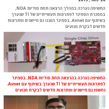
החשיפה נערכה במהלך הרצאה תחת סודיות NDA,
במסגרת הסמינר לפתרונות תעשייתיים של TI שנערך
בשיתוף עם Avnet. בסמינר הוצגו גם חיישנים ופתרונות
חדשים לבקרת מנועים
החשיפה נערכה בהרצאה תחת סודיות
NDA, בסמינר
לפתרונות תעשייתיים של
TI שנערך בשיתוף עם
Avnet.
נחשפו גם חיישנים ופתרונות חדשים לבקרת מנועים